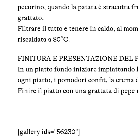
pecorino, quando la patata è stracotta fr
grattato.
Filtrare il tutto e tenere in caldo, al m
riscaldata a 80°C.
FINITURA E PRESENTAZIONE DEL 
In un piatto fondo iniziare impiattando l
ogni piatto, i pomodori confit, la crema 
Finire il piatto con una grattata di pepe 
[gallery ids="56230"]