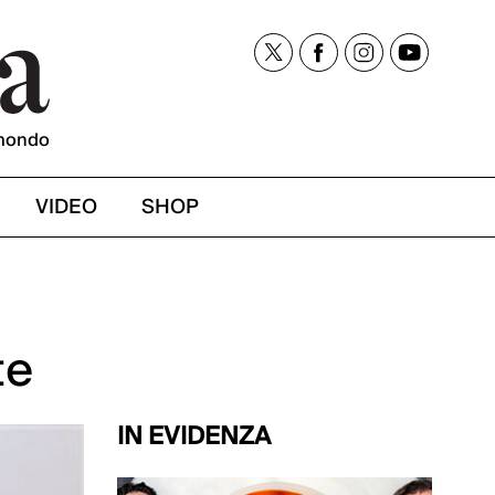
mondo
VIDEO
SHOP
te
IN EVIDENZA