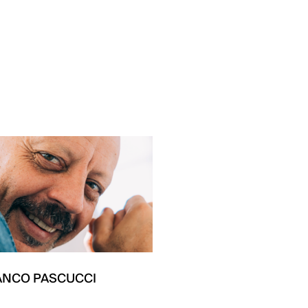
ANCO PASCUCCI