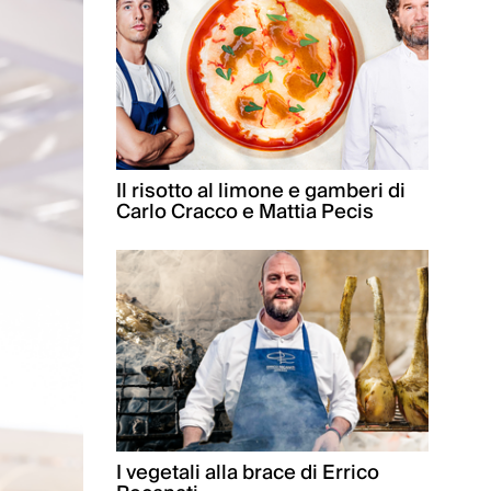
Il risotto al limone e gamberi di
Carlo Cracco e Mattia Pecis
I vegetali alla brace di Errico