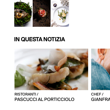
IN QUESTA NOTIZIA
RISTORANTI /
CHEF /
PASCUCCI AL PORTICCIOLO
GIANFR