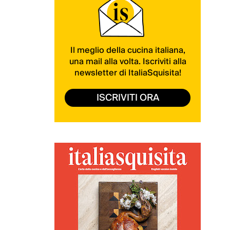
Il meglio della cucina italiana,
una mail alla volta. Iscriviti alla
newsletter di ItaliaSquisita!
ISCRIVITI ORA