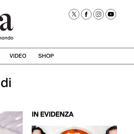
mondo
VIDEO
SHOP
di
IN EVIDENZA