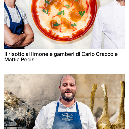
Il risotto al limone e gamberi di Carlo Cracco e
Mattia Pecis