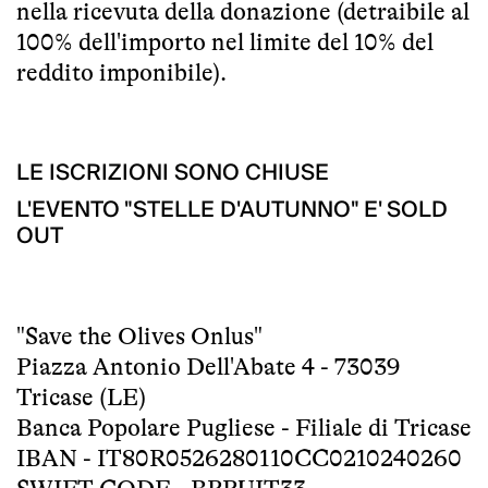
nella ricevuta della donazione (detraibile al
100% dell'importo nel limite del 10% del
reddito imponibile).
LE ISCRIZIONI SONO CHIUSE
L'EVENTO "STELLE D'AUTUNNO" E' SOLD
OUT
"Save the Olives Onlus"
Piazza Antonio Dell'Abate 4 - 73039
Tricase (LE)
Banca Popolare Pugliese - Filiale di Tricase
IBAN - IT80R0526280110CC0210240260