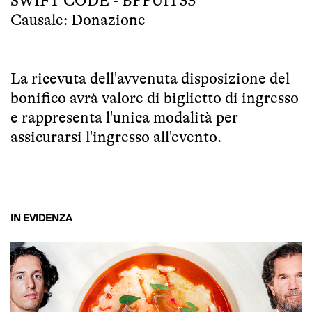
SWIFT CODE - BPPUIT33
Causale: Donazione
La ricevuta dell'avvenuta disposizione del
bonifico avrà valore di biglietto di ingresso
e rappresenta l'unica modalità per
assicurarsi l'ingresso all'evento.
IN EVIDENZA