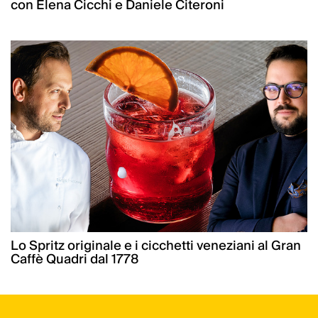
con Elena Cicchi e Daniele Citeroni
Lo Spritz originale e i cicchetti veneziani al Gran
Caffè Quadri dal 1778