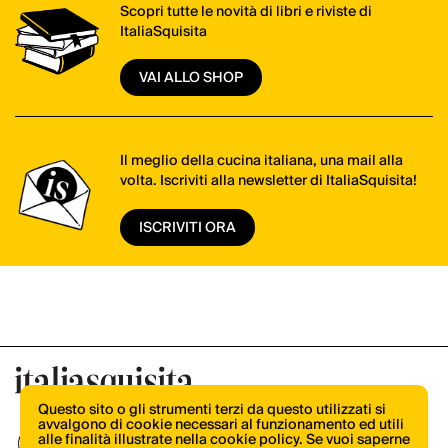
Scopri tutte le novità di libri e riviste di
ItaliaSquisita
VAI ALLO SHOP
Il meglio della cucina italiana, una mail alla
volta. Iscriviti alla newsletter di ItaliaSquisita!
ISCRIVITI ORA
Questo sito o gli strumenti terzi da questo utilizzati si
avvalgono di cookie necessari al funzionamento ed utili
alle finalità illustrate nella cookie policy. Se vuoi saperne