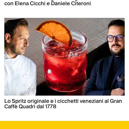
con Elena Cicchi e Daniele Citeroni
Lo Spritz originale e i cicchetti veneziani al Gran
Caffè Quadri dal 1778