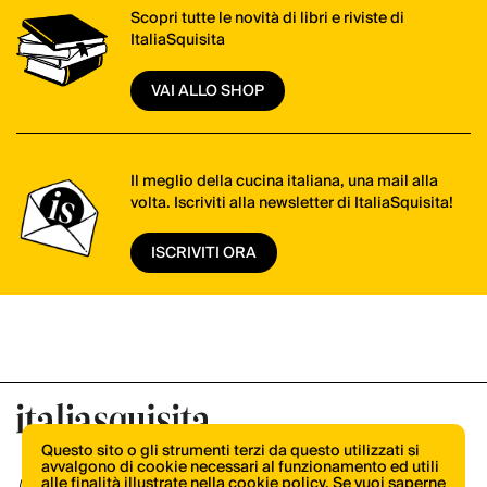
Scopri tutte le novità di libri e riviste di
ItaliaSquisita
VAI ALLO SHOP
Il meglio della cucina italiana, una mail alla
volta. Iscriviti alla newsletter di ItaliaSquisita!
ISCRIVITI ORA
Questo sito o gli strumenti terzi da questo utilizzati si
avvalgono di cookie necessari al funzionamento ed utili
alle finalità illustrate nella cookie policy. Se vuoi saperne