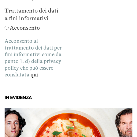
Trattamento dei dati
a fini informativi
Acconsento
Acconsento al
trattamento dei dati per
fini informativi come da
punto 1. d) della privacy
policy che può essere
conslutata
qui
IN EVIDENZA