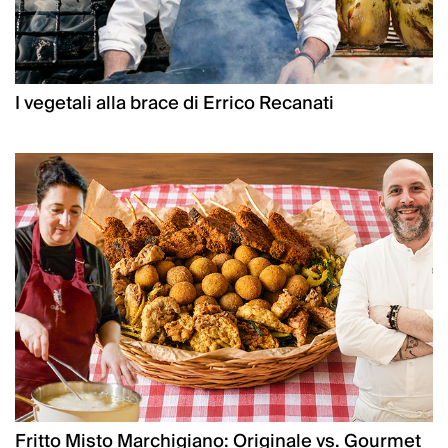
I vegetali alla brace di Errico Recanati
Fritto Misto Marchigiano: Originale vs. Gourmet