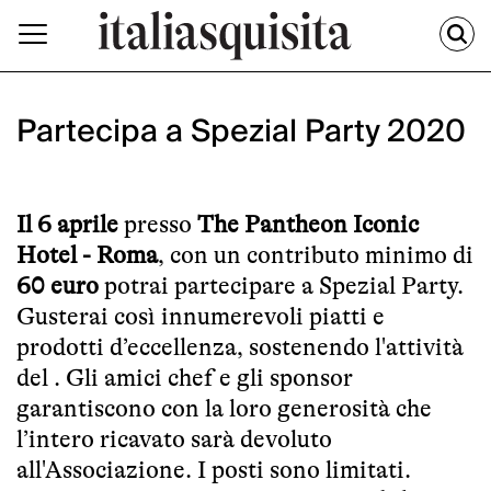
Partecipa a Spezial Party 2020
Il 6 aprile
presso
The Pantheon Iconic
Hotel - Roma
, con un contributo minimo di
60 euro
potrai partecipare a Spezial Party.
Gusterai così innumerevoli piatti e
prodotti d’eccellenza, sostenendo l'attività
del . Gli amici chef e gli sponsor
garantiscono con la loro generosità che
l’intero ricavato sarà devoluto
all'Associazione. I posti sono limitati.