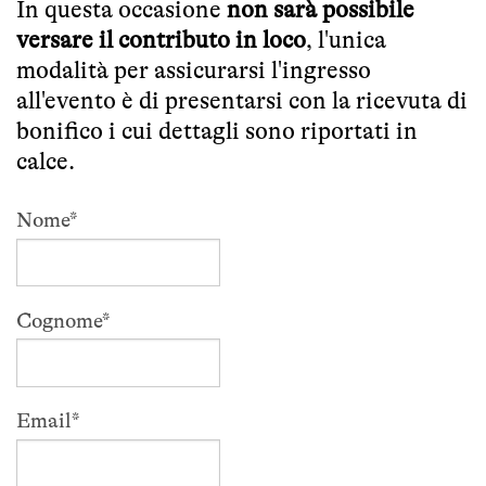
In questa occasione
non sarà possibile
versare il contributo in loco
, l'unica
modalità per assicurarsi l'ingresso
all'evento è di presentarsi con la ricevuta di
bonifico i cui dettagli sono riportati in
calce.
Nome
*
Cognome
*
Email
*