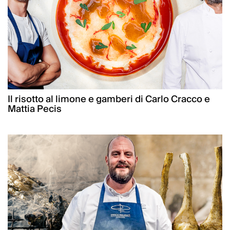
Il risotto al limone e gamberi di Carlo Cracco e
Mattia Pecis