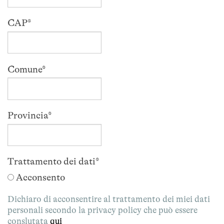
CAP
*
Comune
*
Provincia
*
Trattamento dei dati
*
Acconsento
Dichiaro di acconsentire al trattamento dei miei dati
personali secondo la privacy policy che può essere
conslutata
qui