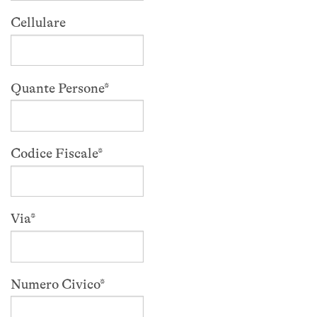
Cellulare
Quante Persone
*
Codice Fiscale
*
Via
*
Numero Civico
*