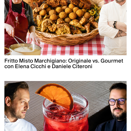
Fritto Misto Marchigiano: Originale vs. Gourmet
con Elena Cicchi e Daniele Citeroni