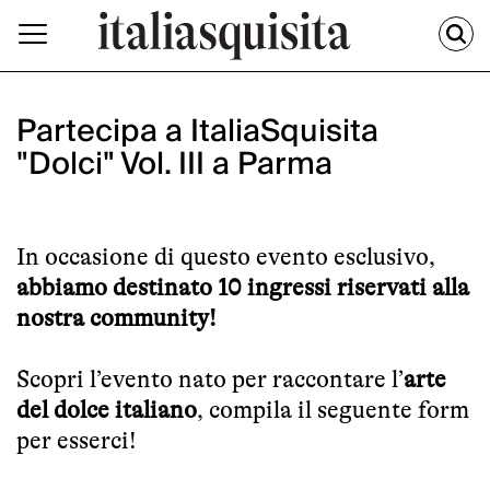
Partecipa a ItaliaSquisita
"Dolci" Vol. III a Parma
In occasione di questo evento esclusivo,
abbiamo destinato 10 ingressi riservati alla
nostra community!
Scopri l’evento nato per raccontare l’
arte
del dolce italiano
, compila il seguente form
per esserci!