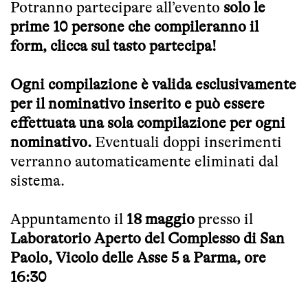
Potranno partecipare all’evento
solo le
prime 10 persone che compileranno il
form, clicca sul tasto partecipa!
Ogni compilazione è valida esclusivamente
per il nominativo inserito e può essere
effettuata una sola compilazione per ogni
nominativo.
Eventuali doppi inserimenti
verranno automaticamente eliminati dal
sistema.
Appuntamento il
18 maggio
presso il
Laboratorio Aperto del Complesso di San
Paolo, Vicolo delle Asse 5 a Parma, ore
16:30