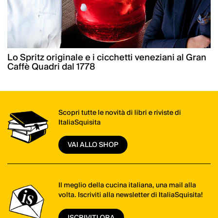
Lo Spritz originale e i cicchetti veneziani al Gran
Caffè Quadri dal 1778
Scopri tutte le novità di libri e riviste di
ItaliaSquisita
VAI ALLO SHOP
Il meglio della cucina italiana, una mail alla
volta. Iscriviti alla newsletter di ItaliaSquisita!
ISCRIVITI ORA