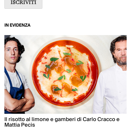
IN EVIDENZA
Il risotto al limone e gamberi di Carlo Cracco e
Mattia Pecis