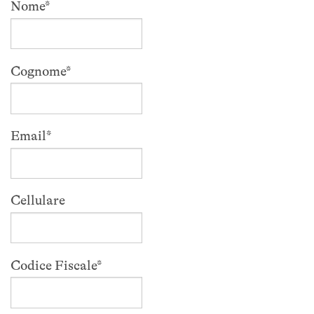
Nome
*
Cognome
*
Email
*
Cellulare
Codice Fiscale
*