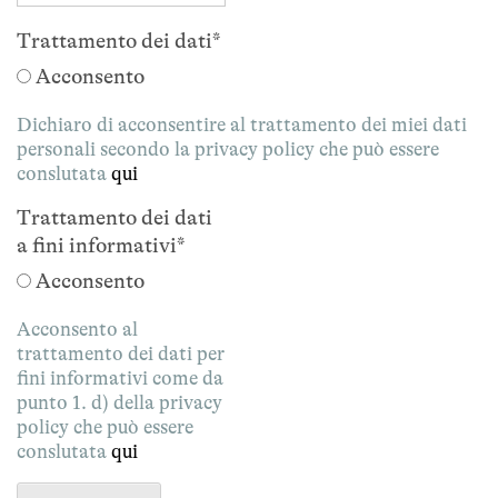
Trattamento dei dati
*
Acconsento
Dichiaro di acconsentire al trattamento dei miei dati
personali secondo la privacy policy che può essere
conslutata
qui
Trattamento dei dati
a fini informativi
*
Acconsento
Acconsento al
trattamento dei dati per
fini informativi come da
punto 1. d) della privacy
policy che può essere
conslutata
qui