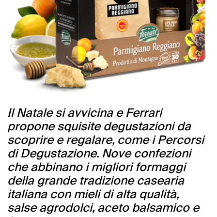
Il Natale si avvicina e Ferrari
propone squisite degustazioni da
scoprire e regalare, come i Percorsi
di Degustazione. Nove confezioni
che abbinano i migliori formaggi
della grande tradizione casearia
italiana con mieli di alta qualità,
salse agrodolci, aceto balsamico e