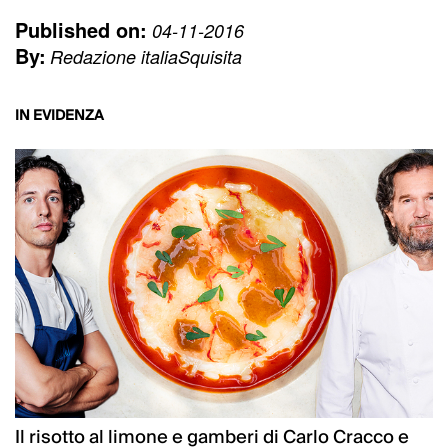
Published on:
04-11-2016
By:
Redazione italiaSquisita
IN EVIDENZA
Il risotto al limone e gamberi di Carlo Cracco e