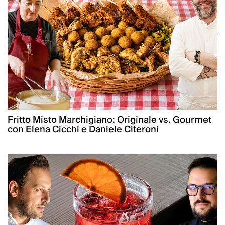
Fritto Misto Marchigiano: Originale vs. Gourmet
con Elena Cicchi e Daniele Citeroni