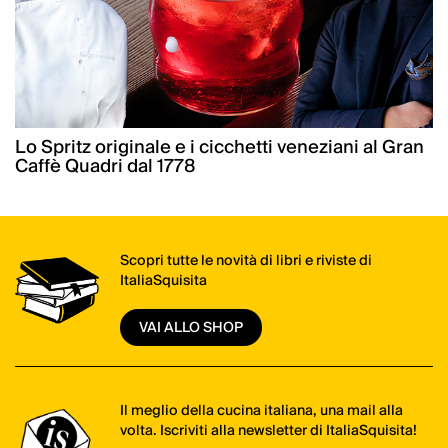
Lo Spritz originale e i cicchetti veneziani al Gran
Caffè Quadri dal 1778
Scopri tutte le novità di libri e riviste di
ItaliaSquisita
VAI ALLO SHOP
Il meglio della cucina italiana, una mail alla
volta. Iscriviti alla newsletter di ItaliaSquisita!