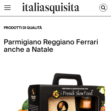
PRODOTTI DI QUALITÀ
Parmigiano Reggiano Ferrari
anche a Natale