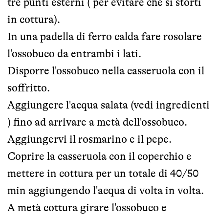
tre punti esterni ( per evitare che si storti
in cottura).
In una padella di ferro calda fare rosolare
l'ossobuco da entrambi i lati.
Disporre l'ossobuco nella casseruola con il
soffritto.
Aggiungere l'acqua salata (vedi ingredienti
) fino ad arrivare a metà dell'ossobuco.
Aggiungervi il rosmarino e il pepe.
Coprire la casseruola con il coperchio e
mettere in cottura per un totale di 40/50
min aggiungendo l'acqua di volta in volta.
A metà cottura girare l'ossobuco e