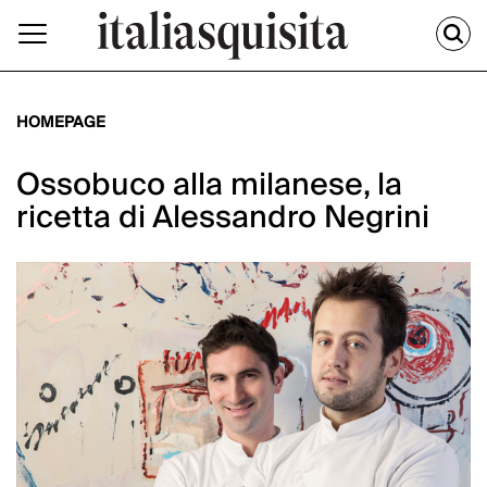
HOMEPAGE
Ossobuco alla milanese, la
ricetta di Alessandro Negrini