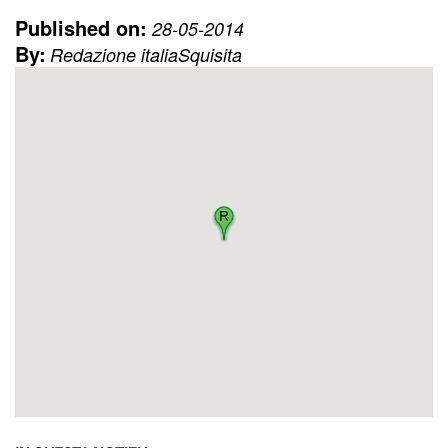
Published on:
28-05-2014
By:
Redazione italiaSquisita