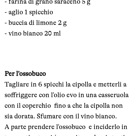
- farina di grano saraceno 5 g
- aglio 1 spicchio
- buccia di limone 2 g
- vino bianco 20 ml
Per l’ossobuco
Tagliare in 6 spicchi la cipolla e metterli a
soffriggere con l'olio evo in una casseruola
con il coperchio fino a che la cipolla non
sia dorata. Sfumare con il vino bianco.
A parte prendere l'ossobuco e inciderlo in