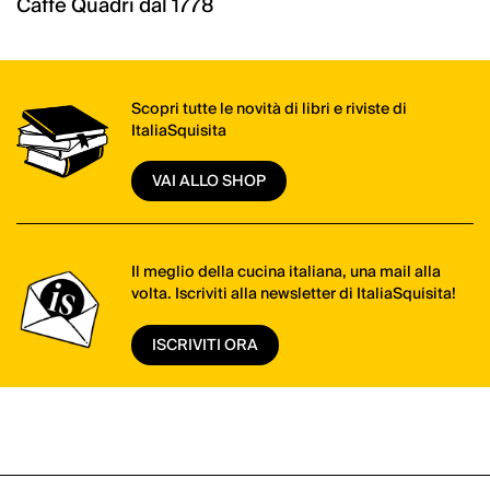
Caffè Quadri dal 1778
Scopri tutte le novità di libri e riviste di
ItaliaSquisita
VAI ALLO SHOP
Il meglio della cucina italiana, una mail alla
volta. Iscriviti alla newsletter di ItaliaSquisita!
ISCRIVITI ORA