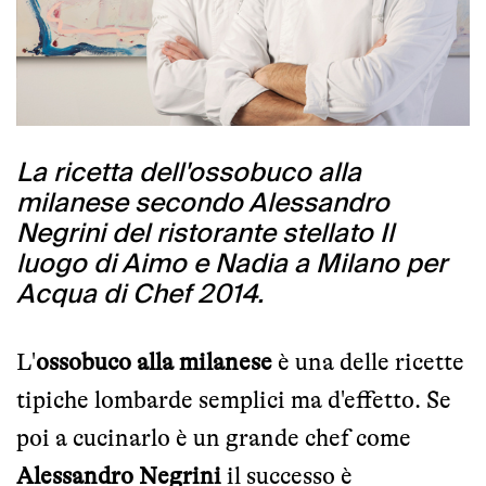
La ricetta dell'ossobuco alla
milanese secondo Alessandro
Negrini del ristorante stellato Il
luogo di Aimo e Nadia a Milano per
Acqua di Chef 2014.
L'
ossobuco alla milanese
è una delle ricette
tipiche lombarde semplici ma d'effetto. Se
poi a cucinarlo è un grande chef come
Alessandro Negrini
il successo è