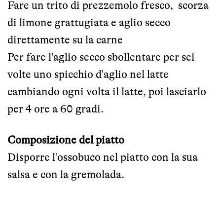
Fare un trito di prezzemolo fresco, scorza
di limone grattugiata e aglio secco
direttamente su la carne
Per fare l'aglio secco sbollentare per sei
volte uno spicchio d'aglio nel latte
cambiando ogni volta il latte, poi lasciarlo
per 4 ore a 60 gradi.
Composizione del piatto
Disporre l’ossobuco nel piatto con la sua
salsa e con la gremolada.