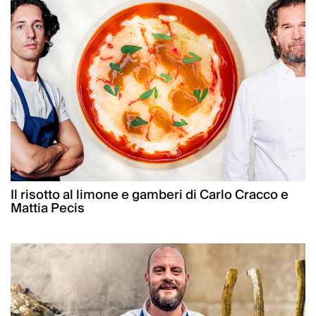
Il risotto al limone e gamberi di Carlo Cracco e
Mattia Pecis