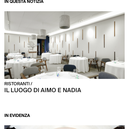
IN QUESTA NOTIZIA
RISTORANTI /
IL LUOGO DI AIMO E NADIA
IN EVIDENZA