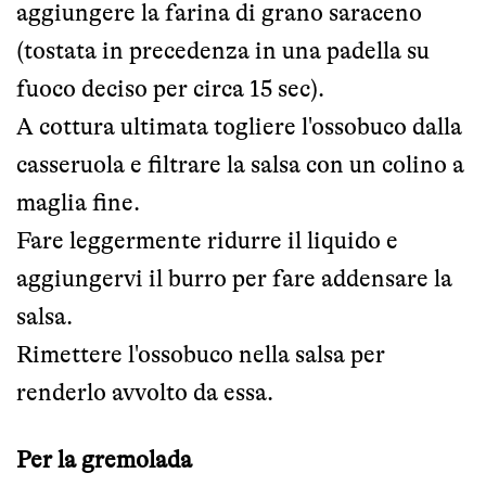
aggiungere la farina di grano saraceno
(tostata in precedenza in una padella su
fuoco deciso per circa 15 sec).
A cottura ultimata togliere l'ossobuco dalla
casseruola e filtrare la salsa con un colino a
maglia fine.
Fare leggermente ridurre il liquido e
aggiungervi il burro per fare addensare la
salsa.
Rimettere l'ossobuco nella salsa per
renderlo avvolto da essa.
Per la gremolada