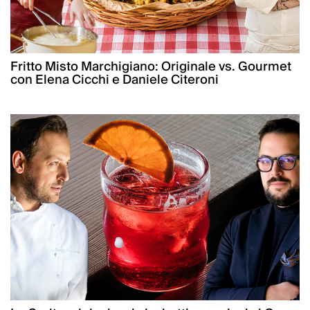
Fritto Misto Marchigiano: Originale vs. Gourmet
con Elena Cicchi e Daniele Citeroni