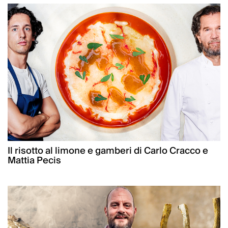
Il risotto al limone e gamberi di Carlo Cracco e
Mattia Pecis