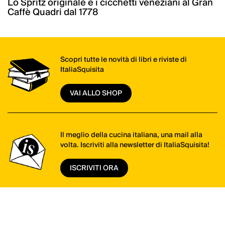
Lo Spritz originale e i cicchetti veneziani al Gran
Caffè Quadri dal 1778
Scopri tutte le novità di libri e riviste di
ItaliaSquisita
VAI ALLO SHOP
Il meglio della cucina italiana, una mail alla
volta. Iscriviti alla newsletter di ItaliaSquisita!
ISCRIVITI ORA