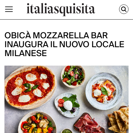
OBICÀ MOZZARELLA BAR
INAUGURA IL NUOVO LOCALE
MILANESE