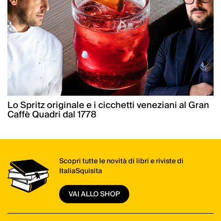
Lo Spritz originale e i cicchetti veneziani al Gran
Caffè Quadri dal 1778
Scopri tutte le novità di libri e riviste di
ItaliaSquisita
VAI ALLO SHOP