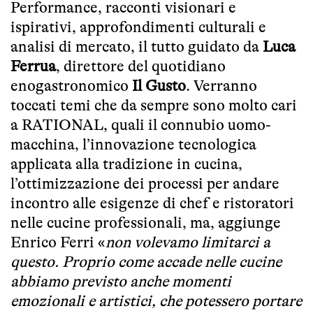
Performance, racconti visionari e
ispirativi, approfondimenti culturali e
analisi di mercato, il tutto guidato da
Luca
Ferrua
, direttore del quotidiano
enogastronomico
Il Gusto
. Verranno
toccati temi che da sempre sono molto cari
a RATIONAL, quali il connubio uomo-
macchina, l’innovazione tecnologica
applicata alla tradizione in cucina,
l’ottimizzazione dei processi per andare
incontro alle esigenze di chef e ristoratori
nelle cucine professionali, ma, aggiunge
Enrico Ferri «
non volevamo limitarci a
questo. Proprio come accade nelle cucine
abbiamo previsto anche momenti
emozionali e artistici, che potessero portare