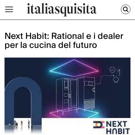
Next Habit: Rational e i dealer
per la cucina del futuro