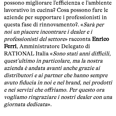
possono migliorare l'efficienza e l’ambiente
lavorativo in cucina? Cosa possono fare le
aziende per supportare i professionisti in
questa fase di rinnovamento?. «
Sarà per
noi un piacere incontrare i dealer e i
professionisti del settore
» racconta
Enrico
Ferri
, Amministratore Delegato di
RATIONAL Italia «
Sono stati anni difficili,
quest’ultimo in particolare, ma la nostra
azienda è andata avanti anche grazie ai
distributori e ai partner che hanno sempre
avuto fiducia in noi e nel brand, nei prodotti
e nei servizi che offriamo. Per questo ora
vogliamo ringraziare i nostri dealer con una
giornata dedicata
».