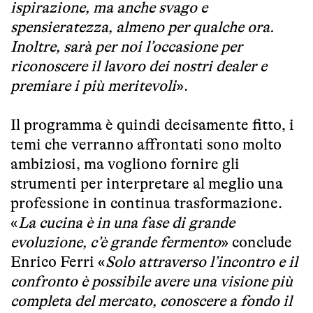
ispirazione, ma anche svago e
spensieratezza, almeno per qualche ora.
Inoltre, sarà per noi l’occasione per
riconoscere il lavoro dei nostri dealer e
premiare i più meritevoli
».
Il programma è quindi decisamente fitto, i
temi che verranno affrontati sono molto
ambiziosi, ma vogliono fornire gli
strumenti per interpretare al meglio una
professione in continua trasformazione.
«
La cucina è in una fase di grande
evoluzione, c’è grande fermento
» conclude
Enrico Ferri «
Solo attraverso l’incontro e il
confronto è possibile avere una visione più
completa del mercato, conoscere a fondo il