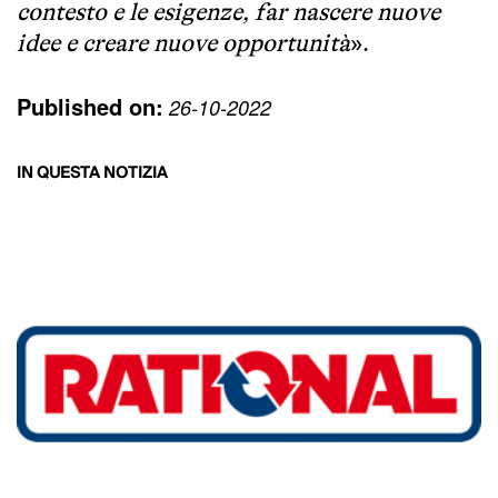
contesto e le esigenze, far nascere nuove
idee e creare nuove opportunità
».
Published on:
26-10-2022
IN QUESTA NOTIZIA