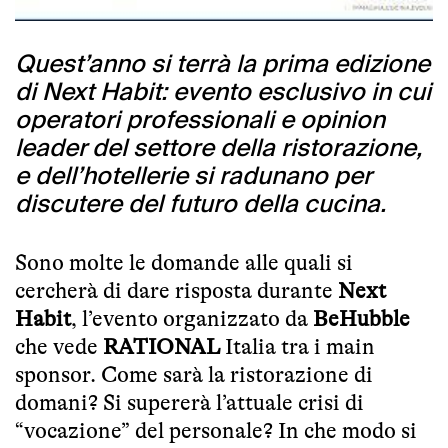
Quest’anno si terrà la prima edizione
di Next Habit: evento esclusivo in cui
operatori professionali e opinion
leader del settore della ristorazione,
e dell’hotellerie si radunano per
discutere del futuro della cucina.
Sono molte le domande alle quali si
cercherà di dare risposta durante
Next
Habit
, l’evento organizzato da
BeHubble
che vede
RATIONAL
Italia tra i main
sponsor. Come sarà la ristorazione di
domani? Si supererà l’attuale crisi di
“vocazione” del personale? In che modo si