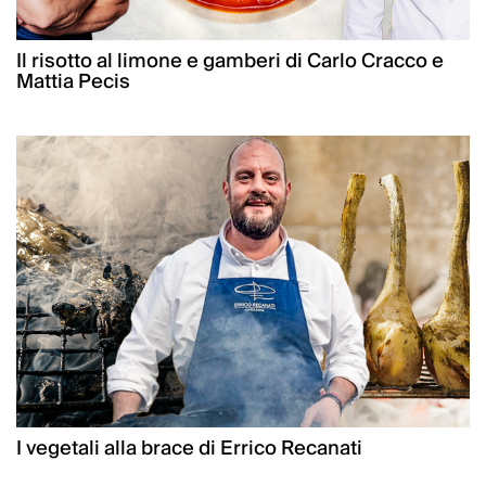
Il risotto al limone e gamberi di Carlo Cracco e
Mattia Pecis
I vegetali alla brace di Errico Recanati