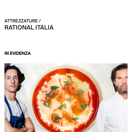
ATTREZZATURE /
RATIONAL ITALIA
IN EVIDENZA