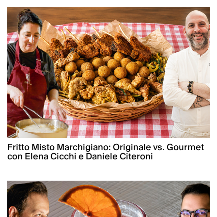
Fritto Misto Marchigiano: Originale vs. Gourmet
con Elena Cicchi e Daniele Citeroni