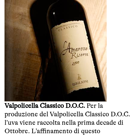
Valpolicella Classico D.O.C.
Per la
produzione del Valpolicella Classico D.O.C.
l’uva viene raccolta nella prima decade di
Ottobre. L’affinamento di questo