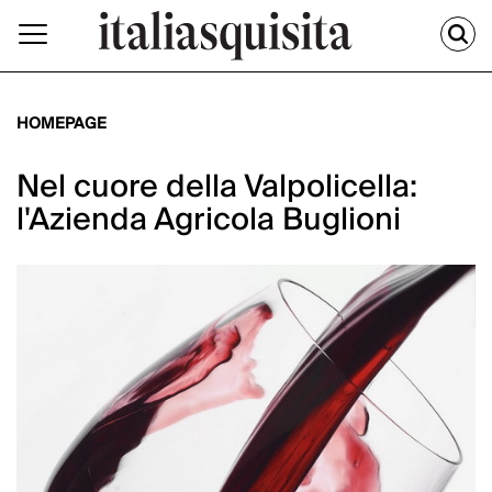
HOMEPAGE
Nel cuore della Valpolicella:
l'Azienda Agricola Buglioni