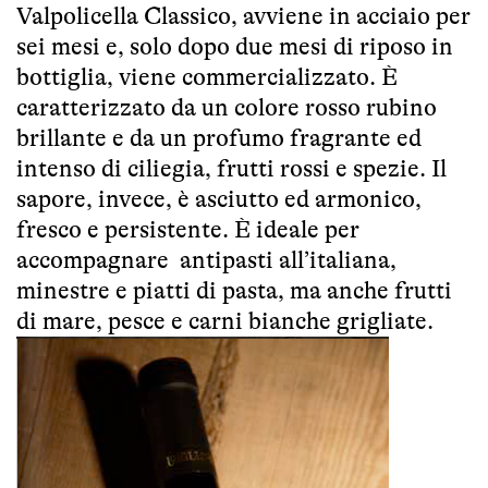
Valpolicella Classico, avviene in acciaio per
sei mesi e, solo dopo due mesi di riposo in
bottiglia, viene commercializzato. È
caratterizzato da un colore rosso rubino
brillante e da un profumo fragrante ed
intenso di ciliegia, frutti rossi e spezie. Il
sapore, invece, è asciutto ed armonico,
fresco e persistente. È ideale per
accompagnare antipasti all’italiana,
minestre e piatti di pasta, ma anche frutti
di mare, pesce e carni bianche grigliate.