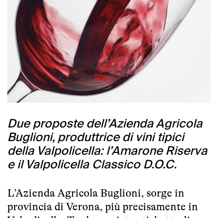
Due proposte dell’Azienda Agricola
Buglioni, produttrice di vini tipici
della Valpolicella: l’Amarone Riserva
e il Valpolicella Classico D.O.C.
L’Azienda Agricola Buglioni, sorge in
provincia di Verona, più precisamente in