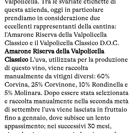
Valpolicella. Tra le svariate etichette di
questa azienda, oggi in particolare
prendiamo in considerazione due
eccellenti rappresentanti della cantina:
l’Amarone Riserva della Valpolicella
Classico e il Valpolicella Classico D.O.C.
Amarone Riserva della Valpolicella
Classico
L’uva, utilizzata per la produzione
di questo vino, viene raccolta
manualmente da vitigni diversi: 60%
Corvina, 25% Corvinone, 10% Rondinella e
5% Molinara. Dopo essere stata selezionata
e raccolta manualmente nella seconda metà
di settembre l’uva viene lasciata in fruttaio
fino a gennaio, dove subisce un lento
appassimento; nei successivi 30 mesi,