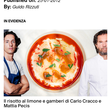
25-01-2012
By:
Guido Rizzuti
IN EVIDENZA
Il risotto al limone e gamberi di Carlo Cracco e
Mattia Pecis