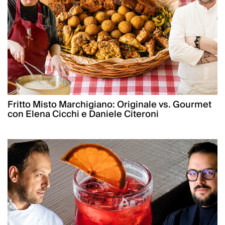
Fritto Misto Marchigiano: Originale vs. Gourmet
con Elena Cicchi e Daniele Citeroni