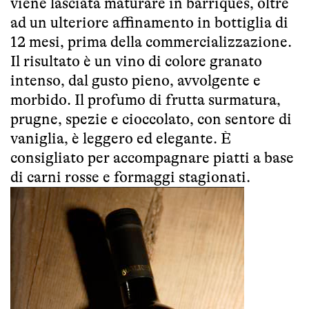
viene lasciata maturare in barriques, oltre
ad un ulteriore affinamento in bottiglia di
12 mesi, prima della commercializzazione.
Il risultato è un vino di colore granato
intenso, dal gusto pieno, avvolgente e
morbido. Il profumo di frutta surmatura,
prugne, spezie e cioccolato, con sentore di
vaniglia, è leggero ed elegante. È
consigliato per accompagnare piatti a base
di carni rosse e formaggi stagionati.