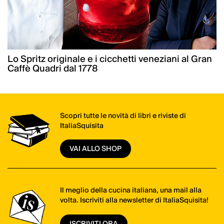
Lo Spritz originale e i cicchetti veneziani al Gran
Caffè Quadri dal 1778
Scopri tutte le novità di libri e riviste di
ItaliaSquisita
VAI ALLO SHOP
Il meglio della cucina italiana, una mail alla
volta. Iscriviti alla newsletter di ItaliaSquisita!
ISCRIVITI ORA