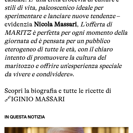
stili di vita, palcoscenico ideale per
sperimentare e lanciare nuove tendenze
–
evidenzia
Nicola Massari
,
L’offerta di
MARITZ è perfetta per ogni momento della
giornata ed è pensata per un pubblico
eterogeneo di tutte le età, con il chiaro
intento di promuovere la cultura del
maritozzo e offrire un’esperienza speciale
da vivere e condividere»
.
Scopri la biografia e tutte le ricette di
🔗
IGINIO MASSARI
IN QUESTA NOTIZIA