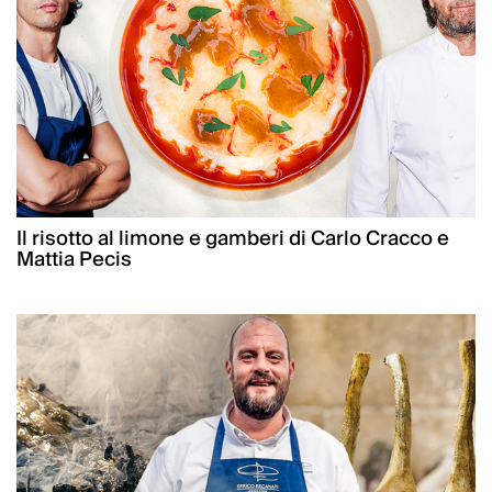
Il risotto al limone e gamberi di Carlo Cracco e
Mattia Pecis