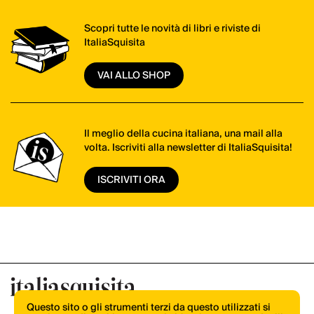
Scopri tutte le novità di libri e riviste di
ItaliaSquisita
VAI ALLO SHOP
Il meglio della cucina italiana, una mail alla
volta. Iscriviti alla newsletter di ItaliaSquisita!
ISCRIVITI ORA
Questo sito o gli strumenti terzi da questo utilizzati si