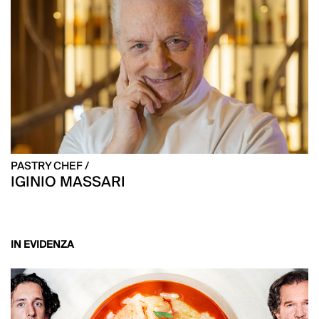
PASTRY CHEF /
IGINIO MASSARI
IN EVIDENZA