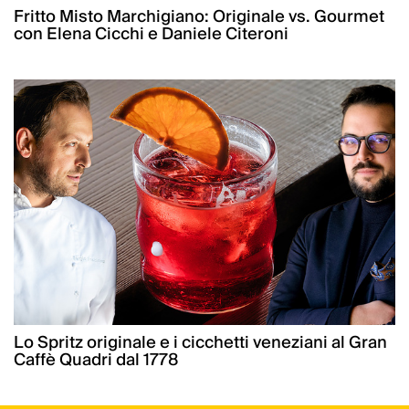
Fritto Misto Marchigiano: Originale vs. Gourmet
con Elena Cicchi e Daniele Citeroni
Lo Spritz originale e i cicchetti veneziani al Gran
Caffè Quadri dal 1778