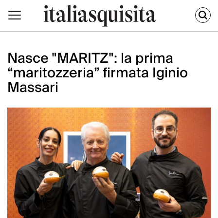
Nasce "MARITZ": la prima
“maritozzeria” firmata Iginio
Massari