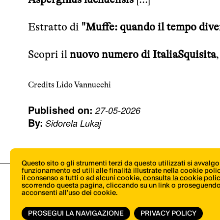
Estratto di
"Muffe: quando il tempo dive
Scopri il
nuovo numero di ItaliaSquisita
,
Credits Lido Vannucchi
Published on:
27-05-2026
By:
Sidorela Lukaj
Questo sito o gli strumenti terzi da questo utilizzati si avvalg
funzionamento ed utili alle finalità illustrate nella cookie pol
il consenso a tutti o ad alcuni cookie,
consulta la cookie poli
scorrendo questa pagina, cliccando su un link o proseguendo 
acconsenti all’uso dei cookie.
PROSEGUI LA NAVIGAZIONE
PRIVACY POLICY