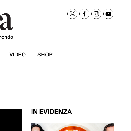
mondo
VIDEO
SHOP
IN EVIDENZA