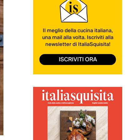
Il meglio della cucina italiana,
una mail alla volta. Iscriviti alla
newsletter di ItaliaSquisita!
ISCRIVITI ORA