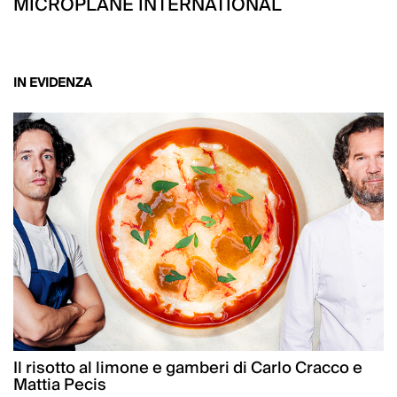
MICROPLANE INTERNATIONAL
IN EVIDENZA
Il risotto al limone e gamberi di Carlo Cracco e
Mattia Pecis