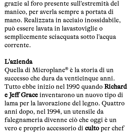
grazie al foro presente sull’estremità del
manico, per averla sempre a portata di
mano. Realizzata in acciaio inossidabile,
può essere lavata in lavastoviglie o
semplicemente sciacquata sotto l’acqua
corrente.
L'azienda
Quella di Microplane® è la storia di un
successo che dura da venticinque anni.
Tutto ebbe inizio nel 1990 quando
Richard
e Jeff Grace
inventarono un nuovo tipo di
lama per la lavorazione del legno. Quattro
anni dopo, nel 1994, un utensile da
falegnameria divenne ciò che oggi è un
vero e proprio accessorio di
culto
per chef