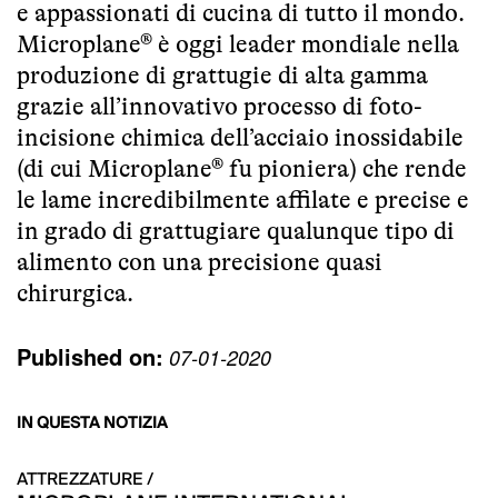
e appassionati di cucina di tutto il mondo.
Microplane® è oggi leader mondiale nella
produzione di grattugie di alta gamma
grazie all’innovativo processo di foto-
incisione chimica dell’acciaio inossidabile
(di cui Microplane® fu pioniera) che rende
le lame incredibilmente affilate e precise e
in grado di grattugiare qualunque tipo di
alimento con una precisione quasi
chirurgica.
Published on:
07-01-2020
IN QUESTA NOTIZIA
ATTREZZATURE /