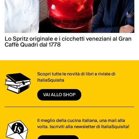
Lo Spritz originale e i cicchetti veneziani al Gran
Caffè Quadri dal 1778
Scopri tutte le novità di libri e riviste di
ItaliaSquisita
VAI ALLO SHOP
Il meglio della cucina italiana, una mail alla
volta. Iscriviti alla newsletter di ItaliaSquisita!