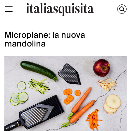
Microplane: la nuova
mandolina