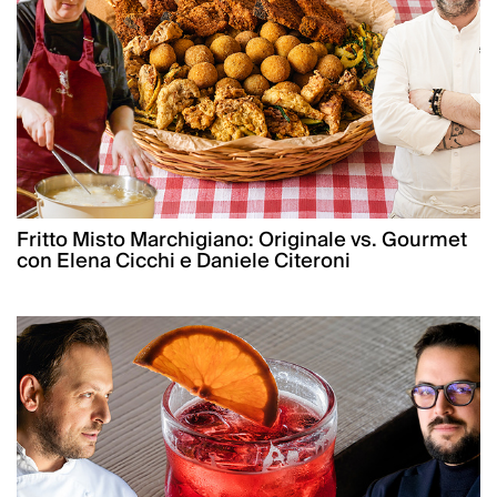
Fritto Misto Marchigiano: Originale vs. Gourmet
con Elena Cicchi e Daniele Citeroni