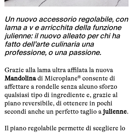
Un nuovo accessorio regolabile, con
lama a v e arricchita della funzione
julienne: il nuovo alleato per chi ha
fatto dell’arte culinaria una
professione, o una passione.
Grazie alla lama ultra affilata la nuova
Mandolina
di Microplane® consente di
affettare a rondelle senza alcuno sforzo
qualsiasi tipo di ingrediente e, grazie al
piano reversibile, di ottenere in pochi
secondi anche un perfetto taglio a
julienne
.
Il piano regolabile permette di scegliere lo