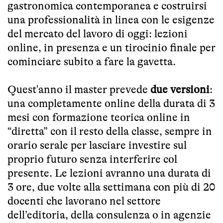
gastronomica contemporanea e costruirsi
una professionalità in linea con le esigenze
del mercato del lavoro di oggi: lezioni
online, in presenza e un tirocinio finale per
cominciare subito a fare la gavetta.
Quest'anno il master prevede
due versioni
:
una completamente online della durata di 3
mesi con formazione teorica online in
“diretta” con il resto della classe, sempre in
orario serale per lasciare investire sul
proprio futuro senza interferire col
presente. Le lezioni avranno una durata di
3 ore, due volte alla settimana con più di 20
docenti che lavorano nel settore
dell’editoria, della consulenza o in agenzie