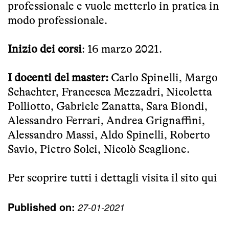
professionale e vuole metterlo in pratica in
modo professionale.
Inizio dei corsi
: 16 marzo 2021.
I docenti del master:
Carlo Spinelli, Margo
Schachter, Francesca Mezzadri, Nicoletta
Polliotto, Gabriele Zanatta, Sara Biondi,
Alessandro Ferrari, Andrea Grignaffini,
Alessandro Massi, Aldo Spinelli, Roberto
Savio, Pietro Solci, Nicolò Scaglione.
Per scoprire tutti i dettagli visita
il sito qui
Published on:
27-01-2021