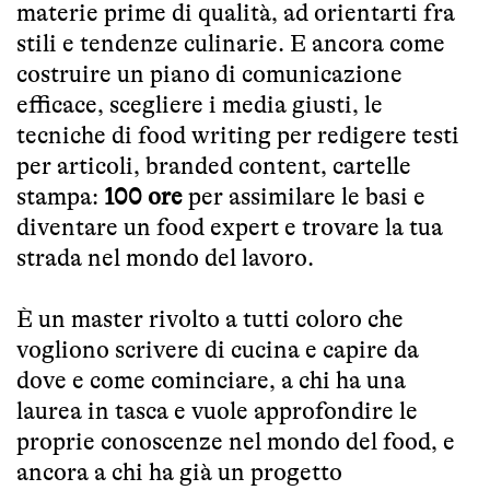
materie prime di qualità, ad orientarti fra
stili e tendenze culinarie. E ancora come
costruire un piano di comunicazione
efficace, scegliere i media giusti, le
tecniche di food writing per redigere testi
per articoli, branded content, cartelle
stampa:
100 ore
per assimilare le basi e
diventare un food expert e trovare la tua
strada nel mondo del lavoro.
È un master rivolto a tutti coloro che
vogliono scrivere di cucina e capire da
dove e come cominciare, a chi ha una
laurea in tasca e vuole approfondire le
proprie conoscenze nel mondo del food, e
ancora a chi ha già un progetto