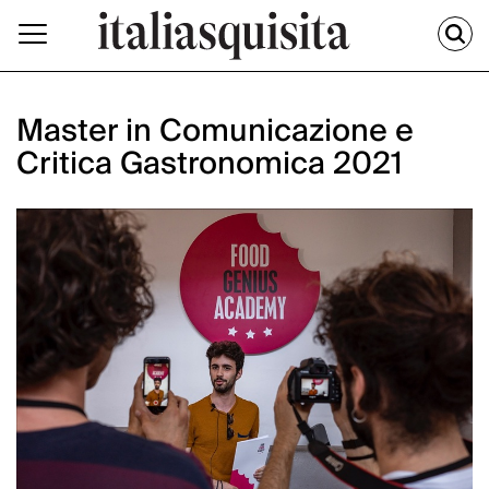
Master in Comunicazione e
Critica Gastronomica 2021