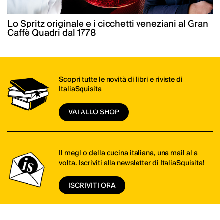
Lo Spritz originale e i cicchetti veneziani al Gran
Caffè Quadri dal 1778
Scopri tutte le novità di libri e riviste di
ItaliaSquisita
VAI ALLO SHOP
Il meglio della cucina italiana, una mail alla
volta. Iscriviti alla newsletter di ItaliaSquisita!
ISCRIVITI ORA