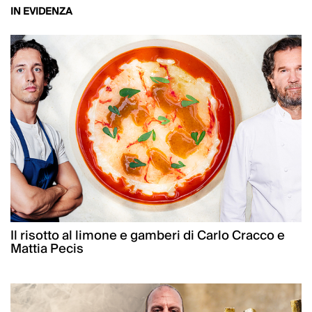
IN EVIDENZA
Il risotto al limone e gamberi di Carlo Cracco e
Mattia Pecis