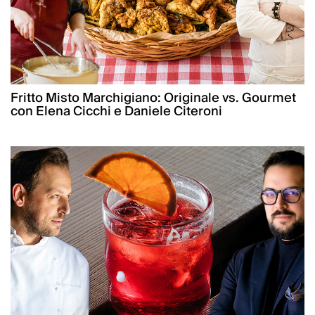
Fritto Misto Marchigiano: Originale vs. Gourmet
con Elena Cicchi e Daniele Citeroni