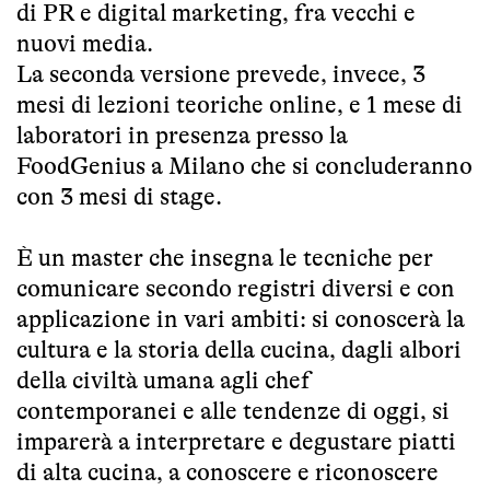
di PR e digital marketing, fra vecchi e
nuovi media.
La seconda versione prevede, invece, 3
mesi di lezioni teoriche online, e 1 mese di
laboratori in presenza presso la
FoodGenius a Milano che si concluderanno
con 3 mesi di stage.
È un master che insegna le tecniche per
comunicare secondo registri diversi e con
applicazione in vari ambiti: si conoscerà la
cultura e la storia della cucina, dagli albori
della civiltà umana agli chef
contemporanei e alle tendenze di oggi, si
imparerà a interpretare e degustare piatti
di alta cucina, a conoscere e riconoscere