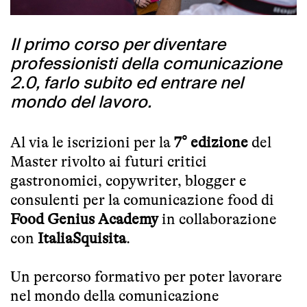
Il primo corso per diventare
professionisti della comunicazione
2.0, farlo subito ed entrare nel
mondo del lavoro.
Al via le iscrizioni per la
7° edizione
del
Master rivolto ai futuri critici
gastronomici, copywriter, blogger e
consulenti per la comunicazione food di
Food Genius Academy
in collaborazione
con
ItaliaSquisita
.
Un percorso formativo per poter lavorare
nel mondo della comunicazione