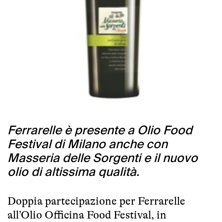
Ferrarelle è presente a Olio Food
Festival di Milano anche con
Masseria delle Sorgenti e il nuovo
olio di altissima qualità.
Doppia partecipazione per Ferrarelle
all’Olio Officina Food Festival, in