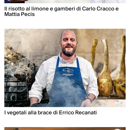
Il risotto al limone e gamberi di Carlo Cracco e
Mattia Pecis
I vegetali alla brace di Errico Recanati