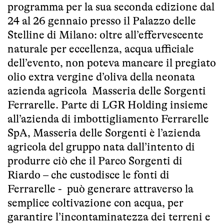
programma per la sua seconda edizione dal
24 al 26 gennaio presso il Palazzo delle
Stelline di Milano: oltre all’effervescente
naturale per eccellenza, acqua ufficiale
dell’evento, non poteva mancare il pregiato
olio extra vergine d’oliva della neonata
azienda agricola Masseria delle Sorgenti
Ferrarelle. Parte di LGR Holding insieme
all’azienda di imbottigliamento Ferrarelle
SpA, Masseria delle Sorgenti è l’azienda
agricola del gruppo nata dall’intento di
produrre ciò che il Parco Sorgenti di
Riardo – che custodisce le fonti di
Ferrarelle - può generare attraverso la
semplice coltivazione con acqua, per
garantire l’incontaminatezza dei terreni e