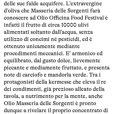
delle sue falde acquifere. L’extravergine
d’oliva che Masseria delle Sorgenti farà
conoscere ad Olio Officina Food Festival è
infatti il frutto di circa 10000 ulivi
alimentati soltanto dall’acqua, senza
utilizzo di concimi né pesticidi, ed è
ottenuto unicamente mediante
procedimenti meccanici. E’ armonico ed
equilibrato, dal gusto dolce, lievemente
piccante e mediamente fruttato, e presenta
note di carciofo e mandorla verde. Tra i
protagonisti della kermesse che eleva il re
dei condimenti, già prezioso alleato della
tavola, a nutrimento per la mente, anche
Olio Masseria delle Sorgenti è pronto
dunque a rivelare il proprio concentrato di