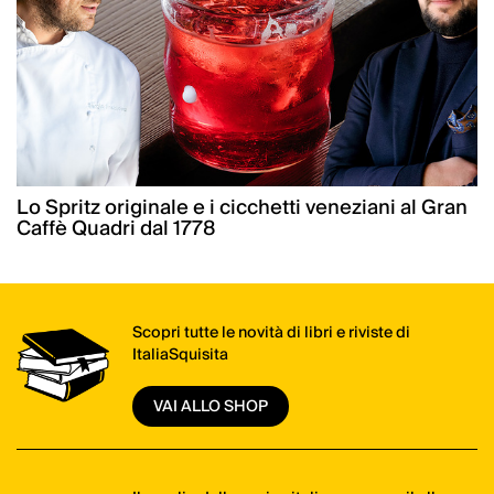
Lo Spritz originale e i cicchetti veneziani al Gran
Caffè Quadri dal 1778
Scopri tutte le novità di libri e riviste di
ItaliaSquisita
VAI ALLO SHOP