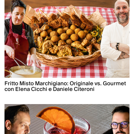
Fritto Misto Marchigiano: Originale vs. Gourmet
con Elena Cicchi e Daniele Citeroni