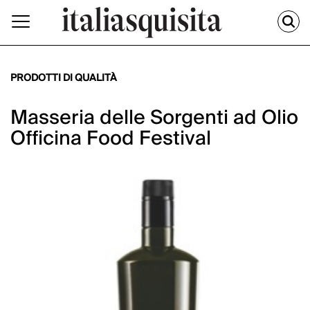
PRODOTTI DI QUALITÀ
Masseria delle Sorgenti ad Olio
Officina Food Festival