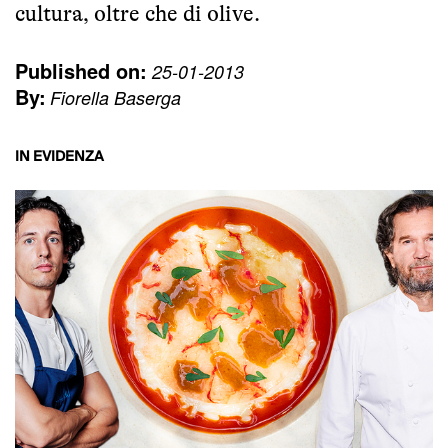
cultura, oltre che di olive.
Published on:
25-01-2013
By:
Fiorella Baserga
IN EVIDENZA