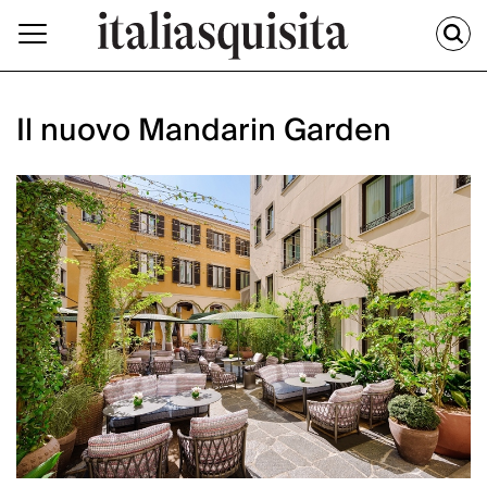
Il nuovo Mandarin Garden