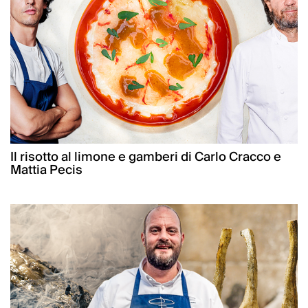
Il risotto al limone e gamberi di Carlo Cracco e
Mattia Pecis