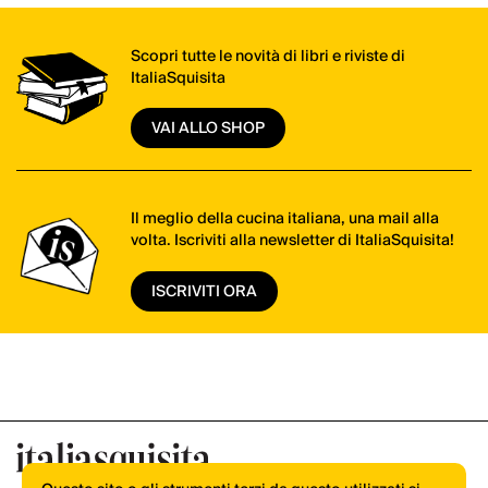
Scopri tutte le novità di libri e riviste di
ItaliaSquisita
VAI ALLO SHOP
Il meglio della cucina italiana, una mail alla
volta. Iscriviti alla newsletter di ItaliaSquisita!
ISCRIVITI ORA