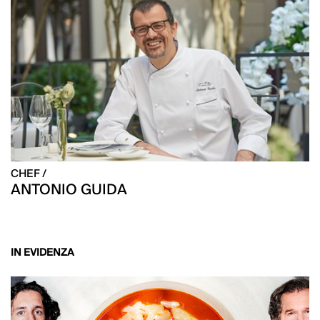
CHEF /
ANTONIO GUIDA
IN EVIDENZA