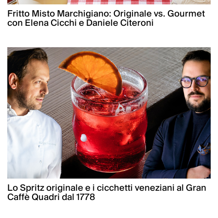
Fritto Misto Marchigiano: Originale vs. Gourmet
con Elena Cicchi e Daniele Citeroni
Lo Spritz originale e i cicchetti veneziani al Gran
Caffè Quadri dal 1778