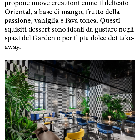
propone nuove creazioni come il delicato
Oriental, a base di mango, frutto della
passione, vaniglia e fava tonca. Questi
squisiti dessert sono ideali da gustare negli
spazi del Garden o per il più dolce dei take-
away.