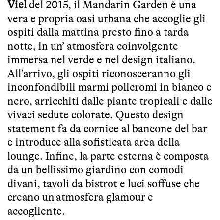
Viel
del 2015, il Mandarin Garden è una
vera e propria oasi urbana che accoglie gli
ospiti dalla mattina presto fino a tarda
notte, in un’ atmosfera coinvolgente
immersa nel verde e nel design italiano.
All’arrivo, gli ospiti riconosceranno gli
inconfondibili marmi policromi in bianco e
nero, arricchiti dalle piante tropicali e dalle
vivaci sedute colorate. Questo design
statement fa da cornice al bancone del bar
e introduce alla sofisticata area della
lounge. Infine, la parte esterna è composta
da un bellissimo giardino con comodi
divani, tavoli da bistrot e luci soffuse che
creano un'atmosfera glamour e
accogliente.