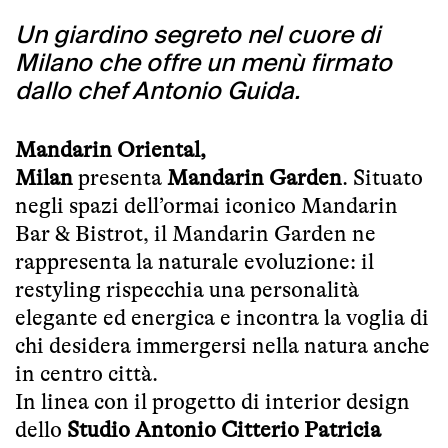
Un giardino segreto nel cuore di
Milano che offre un menù firmato
dallo chef Antonio Guida.
Mandarin Oriental,
Milan
presenta
Mandarin Garden
. Situato
negli spazi dell’ormai iconico Mandarin
Bar & Bistrot, il Mandarin Garden ne
rappresenta la naturale evoluzione: il
restyling rispecchia una personalità
elegante ed energica e incontra la voglia di
chi desidera immergersi nella natura anche
in centro città.
In linea con il progetto di interior design
dello
Studio Antonio Citterio Patricia