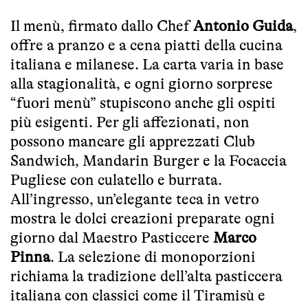
Il menù, firmato dallo Chef
Antonio Guida
,
offre a pranzo e a cena piatti della cucina
italiana e milanese. La carta varia in base
alla stagionalità, e ogni giorno sorprese
“fuori menù” stupiscono anche gli ospiti
più esigenti. Per gli affezionati, non
possono mancare gli apprezzati Club
Sandwich, Mandarin Burger e la Focaccia
Pugliese con culatello e burrata.
All’ingresso, un’elegante teca in vetro
mostra le dolci creazioni preparate ogni
giorno dal Maestro Pasticcere
Marco
Pinna
. La selezione di monoporzioni
richiama la tradizione dell’alta pasticcera
italiana con classici come il Tiramisù e