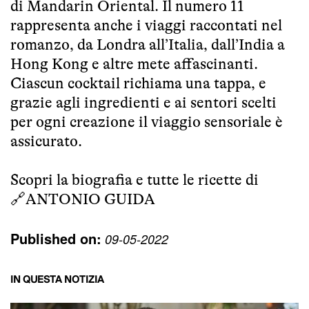
di Mandarin Oriental. Il numero 11
rappresenta anche i viaggi raccontati nel
romanzo, da Londra all’Italia, dall’India a
Hong Kong e altre mete affascinanti.
Ciascun cocktail richiama una tappa, e
grazie agli ingredienti e ai sentori scelti
per ogni creazione il viaggio sensoriale è
assicurato.
Scopri la biografia e tutte le ricette di
🔗
ANTONIO GUIDA
Published on:
09-05-2022
IN QUESTA NOTIZIA