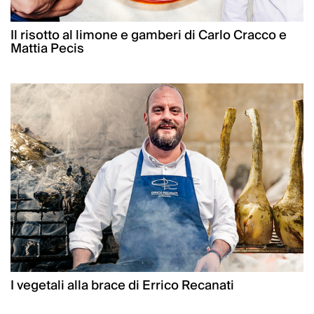
Il risotto al limone e gamberi di Carlo Cracco e
Mattia Pecis
I vegetali alla brace di Errico Recanati