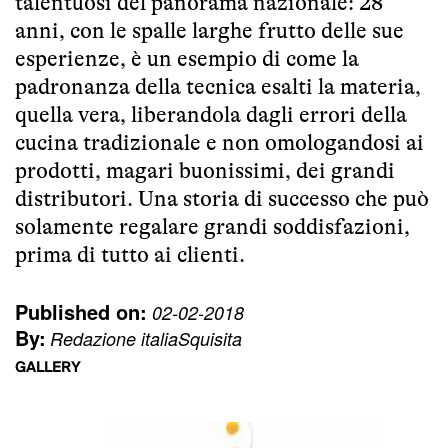
talentuosi del panorama nazionale: 28
anni, con le spalle larghe frutto delle sue
esperienze, è un esempio di come la
padronanza della tecnica esalti la materia,
quella vera, liberandola dagli errori della
cucina tradizionale e non omologandosi ai
prodotti, magari buonissimi, dei grandi
distributori. Una storia di successo che può
solamente regalare grandi soddisfazioni,
prima di tutto ai clienti.
Published on:
02-02-2018
By:
Redazione italiaSquisita
GALLERY