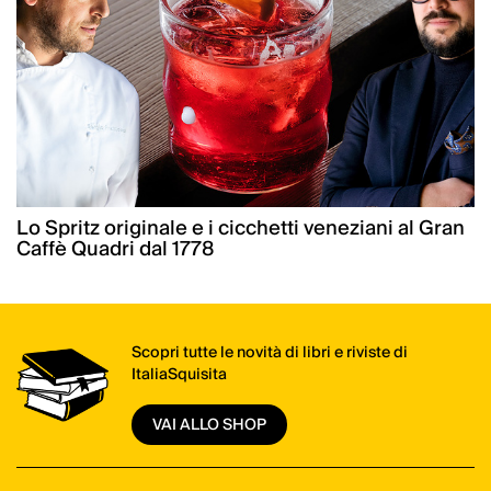
Lo Spritz originale e i cicchetti veneziani al Gran
Caffè Quadri dal 1778
Scopri tutte le novità di libri e riviste di
ItaliaSquisita
VAI ALLO SHOP