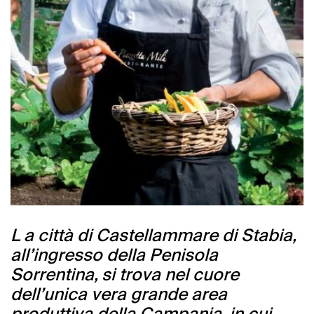
L a città di Castellammare di Stabia,
all’ingresso della Penisola
Sorrentina, si trova nel cuore
dell’unica vera grande area