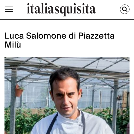
Luca Salomone di Piazzetta
Milù