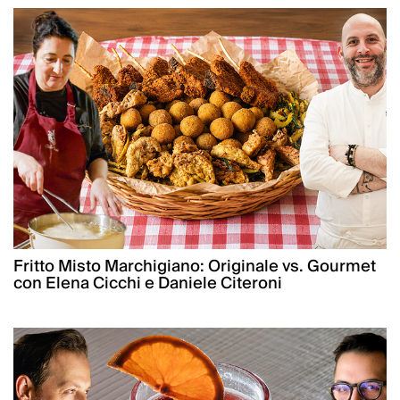
Fritto Misto Marchigiano: Originale vs. Gourmet
con Elena Cicchi e Daniele Citeroni