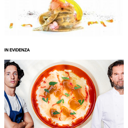
IN EVIDENZA