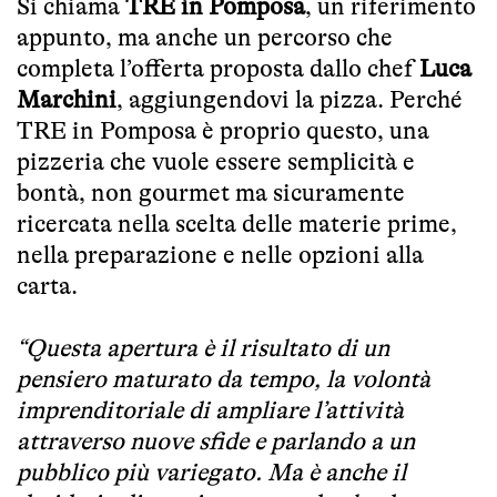
Si chiama
TRE in Pomposa
, un riferimento
appunto, ma anche un percorso che
completa l’offerta proposta dallo chef
Luca
Marchini
, aggiungendovi la pizza. Perché
TRE in Pomposa è proprio questo, una
pizzeria che vuole essere semplicità e
bontà, non gourmet ma sicuramente
ricercata nella scelta delle materie prime,
nella preparazione e nelle opzioni alla
carta.
“Questa apertura è il risultato di un
pensiero maturato da tempo, la volontà
imprenditoriale di ampliare l’attività
attraverso nuove sfide e parlando a un
pubblico più variegato. Ma è anche il