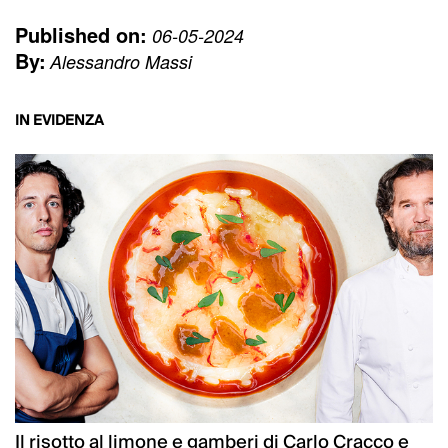
Published on:
06-05-2024
By:
Alessandro Massi
IN EVIDENZA
Il risotto al limone e gamberi di Carlo Cracco e