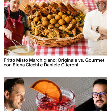
Fritto Misto Marchigiano: Originale vs. Gourmet
con Elena Cicchi e Daniele Citeroni