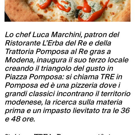
Lo chef Luca Marchini, patron del
Ristorante L’Erba del Re e della
Trattoria Pomposa al Re gras a
Modena, inaugura il suo terzo locale
creando il triangolo del gusto in
Piazza Pomposa: si chiama TRE in
Pomposa ed è una pizzeria dove i
grandi classici incontrano il territorio
modenese, la ricerca sulla materia
prima e un impasto lievitato tra le 36
e 48 ore.