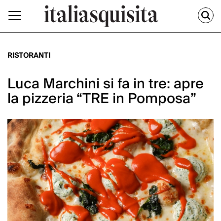
RISTORANTI
Luca Marchini si fa in tre: apre
la pizzeria “TRE in Pomposa”