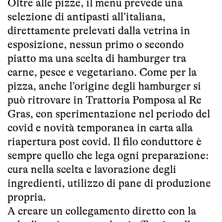
Oltre alle pizze, il menu prevede una
selezione di antipasti all’italiana,
direttamente prelevati dalla vetrina in
esposizione, nessun primo o secondo
piatto ma una scelta di hamburger tra
carne, pesce e vegetariano. Come per la
pizza, anche l’origine degli hamburger si
può ritrovare in Trattoria Pomposa al Re
Gras, con sperimentazione nel periodo del
covid e novità temporanea in carta alla
riapertura post covid. Il filo conduttore è
sempre quello che lega ogni preparazione:
cura nella scelta e lavorazione degli
ingredienti, utilizzo di pane di produzione
propria.
A creare un collegamento diretto con la