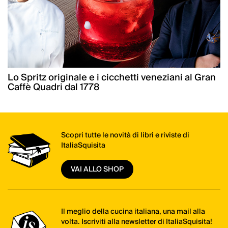
Lo Spritz originale e i cicchetti veneziani al Gran
Caffè Quadri dal 1778
Scopri tutte le novità di libri e riviste di
ItaliaSquisita
VAI ALLO SHOP
Il meglio della cucina italiana, una mail alla
volta. Iscriviti alla newsletter di ItaliaSquisita!