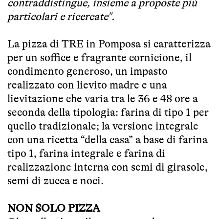
contraddistingue, insieme a proposte più
particolari e ricercate".
La pizza di TRE in Pomposa si caratterizza
per un soffice e fragrante cornicione, il
condimento generoso, un impasto
realizzato con lievito madre e una
lievitazione che varia tra le 36 e 48 ore a
seconda della tipologia: farina di tipo 1 per
quello tradizionale; la versione integrale
con una ricetta “della casa” a base di farina
tipo 1, farina integrale e farina di
realizzazione interna con semi di girasole,
semi di zucca e noci.
NON SOLO PIZZA