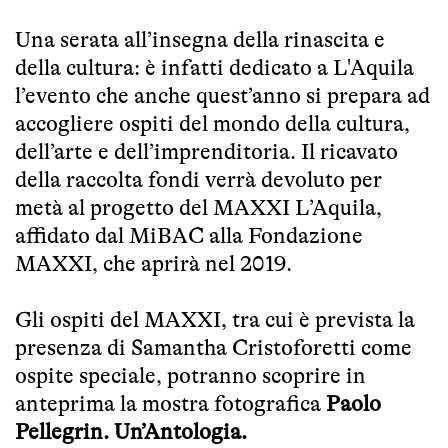
Una serata all’insegna della rinascita e
della cultura: è infatti dedicato a L'Aquila
l’evento che anche quest’anno si prepara ad
accogliere ospiti del mondo della cultura,
dell’arte e dell’imprenditoria. Il ricavato
della raccolta fondi verrà devoluto per
metà al progetto del MAXXI L’Aquila,
affidato dal MiBAC alla Fondazione
MAXXI, che aprirà nel 2019.
Gli ospiti del MAXXI, tra cui è prevista la
presenza di Samantha Cristoforetti come
ospite speciale, potranno scoprire in
anteprima la mostra fotografica
Paolo
Pellegrin. Un’Antologia.