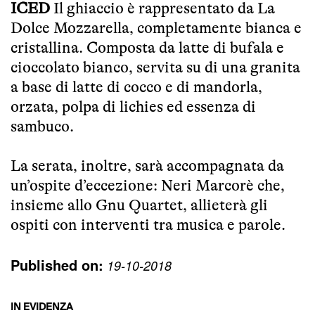
ICED
Il ghiaccio è rappresentato da La
Dolce Mozzarella, completamente bianca e
cristallina. Composta da latte di bufala e
cioccolato bianco, servita su di una granita
a base di latte di cocco e di mandorla,
orzata, polpa di lichies ed essenza di
sambuco.
La serata, inoltre, sarà accompagnata da
un’ospite d’eccezione: Neri Marcorè che,
insieme allo Gnu Quartet, allieterà gli
ospiti con interventi tra musica e parole.
Published on:
19-10-2018
IN EVIDENZA