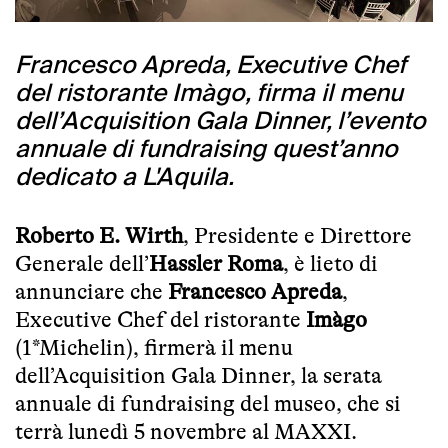
Francesco Apreda, Executive Chef
del ristorante Imàgo, firma il menu
dell’Acquisition Gala Dinner, l’evento
annuale di fundraising quest’anno
dedicato a L'Aquila.
Roberto E. Wirth
, Presidente e Direttore
Generale dell’
Hassler Roma
, è lieto di
annunciare che
Francesco Apreda
,
Executive Chef del ristorante
Imàgo
(1*Michelin), firmerà il menu
dell’Acquisition Gala Dinner, la serata
annuale di fundraising del museo, che si
terrà lunedì 5 novembre al MAXXI.