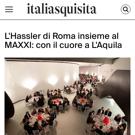
L'Hassler di Roma insieme al
MAXXI: con il cuore a L'Aquila