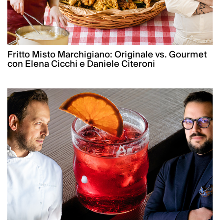
Fritto Misto Marchigiano: Originale vs. Gourmet
con Elena Cicchi e Daniele Citeroni