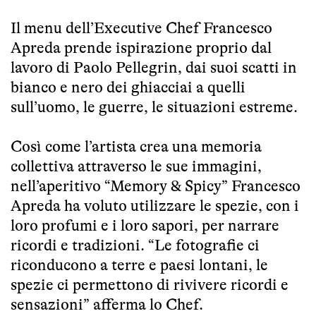
Il menu dell’Executive Chef Francesco
Apreda prende ispirazione proprio dal
lavoro di Paolo Pellegrin, dai suoi scatti in
bianco e nero dei ghiacciai a quelli
sull’uomo, le guerre, le situazioni estreme.
Così come l’artista crea una memoria
collettiva attraverso le sue immagini,
nell’aperitivo “Memory & Spicy” Francesco
Apreda ha voluto utilizzare le spezie, con i
loro profumi e i loro sapori, per narrare
ricordi e tradizioni. “Le fotografie ci
riconducono a terre e paesi lontani, le
spezie ci permettono di rivivere ricordi e
sensazioni” afferma lo Chef.