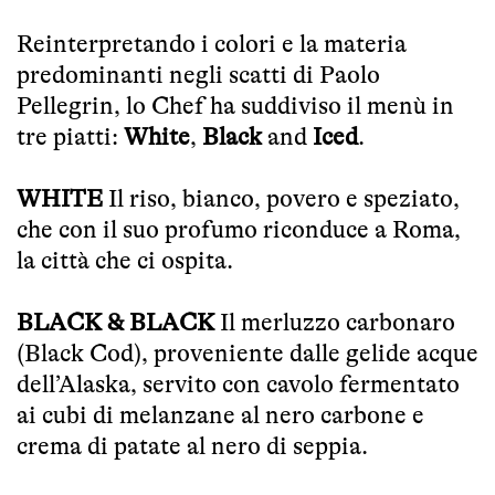
Reinterpretando i colori e la materia
predominanti negli scatti di Paolo
Pellegrin, lo Chef ha suddiviso il menù in
tre piatti:
White
,
Black
and
Iced
.
WHITE
Il riso, bianco, povero e speziato,
che con il suo profumo riconduce a Roma,
la città che ci ospita.
BLACK & BLACK
Il merluzzo carbonaro
(Black Cod), proveniente dalle gelide acque
dell’Alaska, servito con cavolo fermentato
ai cubi di melanzane al nero carbone e
crema di patate al nero di seppia.