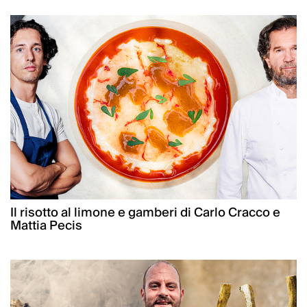
Il risotto al limone e gamberi di Carlo Cracco e
Mattia Pecis