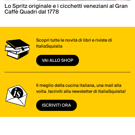
Lo Spritz originale e i cicchetti veneziani al Gran
Caffè Quadri dal 1778
Scopri tutte le novità di libri e riviste di
ItaliaSquisita
VAI ALLO SHOP
Il meglio della cucina italiana, una mail alla
volta. Iscriviti alla newsletter di ItaliaSquisita!
ISCRIVITI ORA