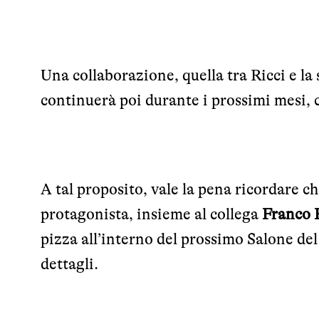
Una collaborazione, quella tra Ricci e la
continuerà poi durante i prossimi mesi, 
A tal proposito, vale la pena ricordare c
protagonista, insieme al collega
Franco 
pizza all’interno del prossimo Salone del
dettagli.