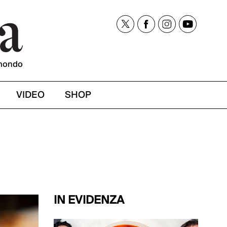
mondo
VIDEO
SHOP
IN EVIDENZA