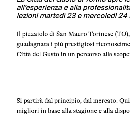
all’esperienza e alla professionalit
lezioni martedì 23 e mercoledì 24
Il pizzaiolo di San Mauro Torinese (TO),
guadagnata i più prestigiosi riconoscimen
Città del Gusto in un percorso alla scope
Si partirà dal principio, dal mercato. Qu
migliori in base alla stagione e alla disp