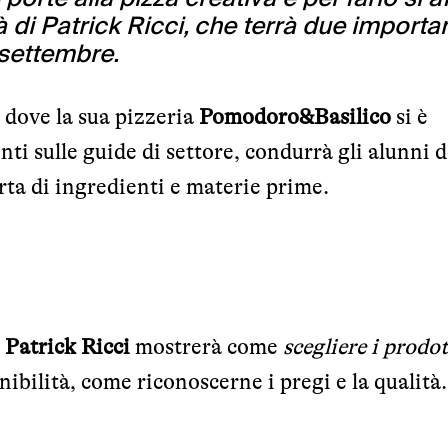
à di Patrick Ricci, che terrà due importan
 settembre.
 dove la sua pizzeria
Pomodoro&Basilico
si è
ti sulle guide di settore, condurrà gli alunni d
rta di ingredienti e materie prime.
i
Patrick Ricci
mostrerà come
scegliere i prodot
onibilità, come riconoscerne i pregi e la qualità.