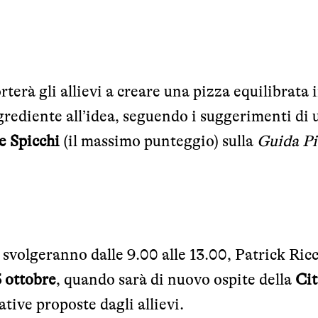
orterà gli allievi a creare una pizza equilibrata 
ngrediente all’idea, seguendo i suggerimenti di 
e Spicchi
(il massimo punteggio) sulla
Guida Pi
i svolgeranno dalle 9.00 alle 13.00, Patrick Ricc
 ottobre
, quando sarà di nuovo ospite della
Cit
ative proposte dagli allievi.