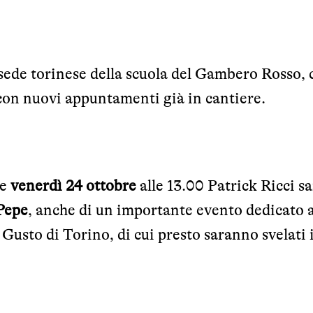
 sede torinese della scuola del Gambero Rosso, 
con nuovi appuntamenti già in cantiere.
he
venerdì 24 ottobre
alle 13.00 Patrick Ricci s
Pepe
, anche di un importante evento dedicato a
 Gusto di Torino, di cui presto saranno svelati 