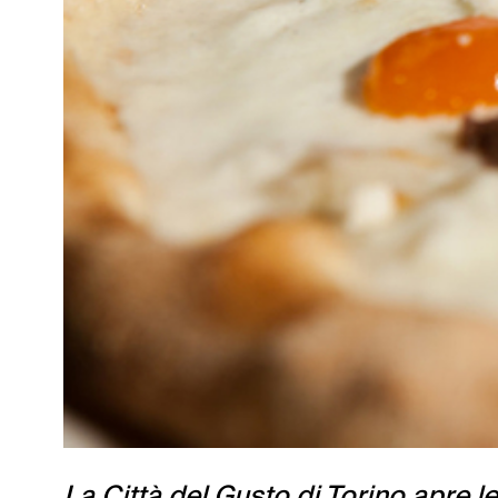
La Città del Gusto di Torino apre le 