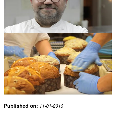
Published on:
11-01-2016