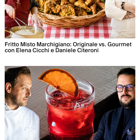
Fritto Misto Marchigiano: Originale vs. Gourmet
con Elena Cicchi e Daniele Citeroni