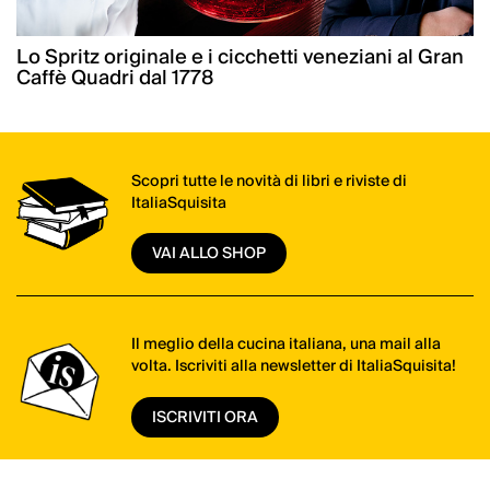
Lo Spritz originale e i cicchetti veneziani al Gran
Caffè Quadri dal 1778
Scopri tutte le novità di libri e riviste di
ItaliaSquisita
VAI ALLO SHOP
Il meglio della cucina italiana, una mail alla
volta. Iscriviti alla newsletter di ItaliaSquisita!
ISCRIVITI ORA