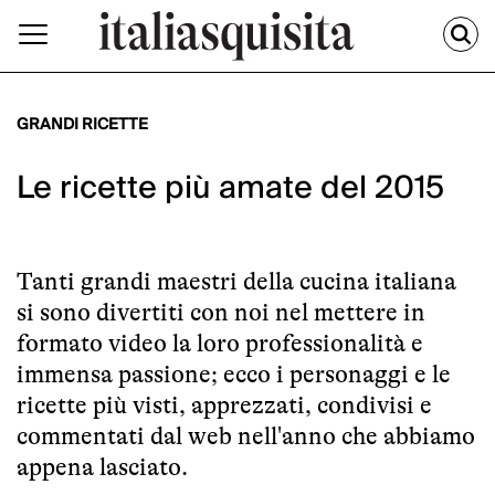
GRANDI RICETTE
Le ricette più amate del 2015
Tanti grandi maestri della cucina italiana
si sono divertiti con noi nel mettere in
formato video la loro professionalità e
immensa passione; ecco i personaggi e le
ricette più visti, apprezzati, condivisi e
commentati dal web nell'anno che abbiamo
appena lasciato.