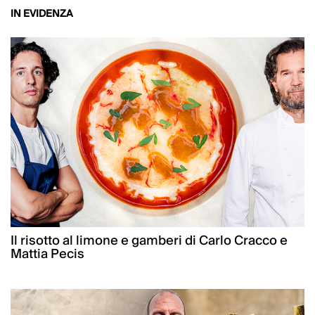
IN EVIDENZA
Il risotto al limone e gamberi di Carlo Cracco e
Mattia Pecis