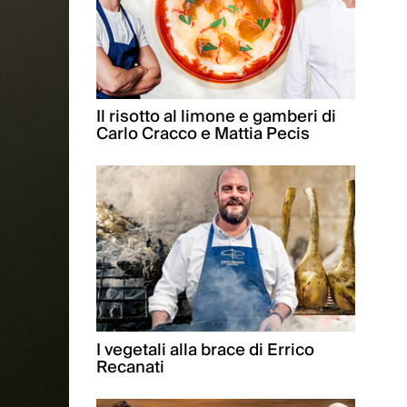
Il risotto al limone e gamberi di
Carlo Cracco e Mattia Pecis
I vegetali alla brace di Errico
Recanati