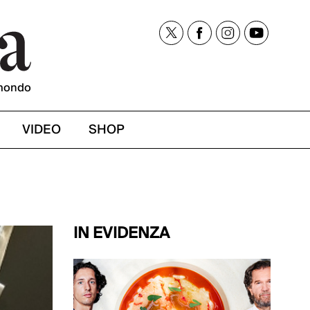
mondo
VIDEO
SHOP
IN EVIDENZA