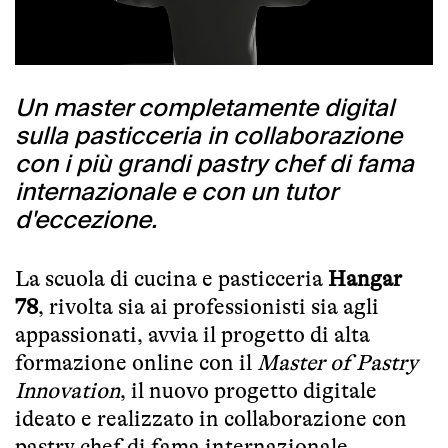
Un master completamente digital
sulla pasticceria in collaborazione
con i più grandi pastry chef di fama
internazionale e con un tutor
d'eccezione.
La scuola di cucina e pasticceria
Hangar
78
, rivolta sia ai professionisti sia agli
appassionati, avvia il progetto di alta
formazione online con il
Master of Pastry
Innovation
, il nuovo progetto digitale
ideato e realizzato in collaborazione con
pastry chef di fama internazionale,