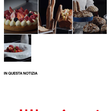
IN QUESTA NOTIZIA