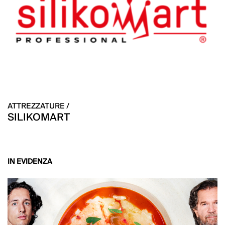
ATTREZZATURE /
SILIKOMART
IN EVIDENZA