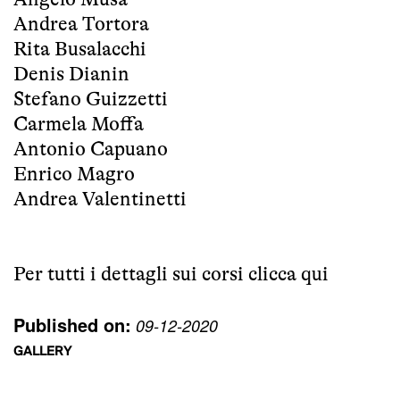
Andrea Tortora
Rita Busalacchi
Denis Dianin
Stefano Guizzetti
Carmela Moffa
Antonio Capuano
Enrico Magro
Andrea Valentinetti
Per tutti i dettagli sui corsi
clicca qui
Published on:
09-12-2020
GALLERY