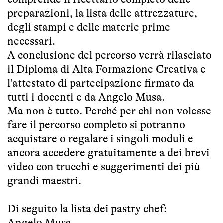
preparazioni, la lista delle attrezzature,
degli stampi e delle materie prime
necessari.
A conclusione del percorso verrà rilasciato
il Diploma di Alta Formazione Creativa e
l'attestato di partecipazione firmato da
tutti i docenti e da Angelo Musa.
Ma non è tutto. Perché per chi non volesse
fare il percorso completo si potranno
acquistare o regalare i singoli moduli e
ancora accedere gratuitamente a dei brevi
video con trucchi e suggerimenti dei più
grandi maestri.
Di seguito la lista dei pastry chef:
Angelo Musa