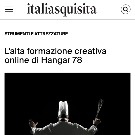
STRUMENTI E ATTREZZATURE
L'alta formazione creativa
online di Hangar 78