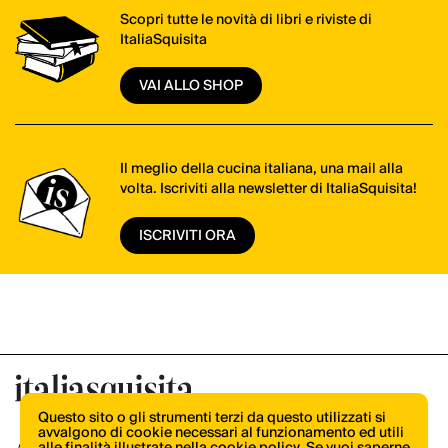
Scopri tutte le novità di libri e riviste di
ItaliaSquisita
VAI ALLO SHOP
Il meglio della cucina italiana, una mail alla
volta. Iscriviti alla newsletter di ItaliaSquisita!
ISCRIVITI ORA
Questo sito o gli strumenti terzi da questo utilizzati si
avvalgono di cookie necessari al funzionamento ed utili