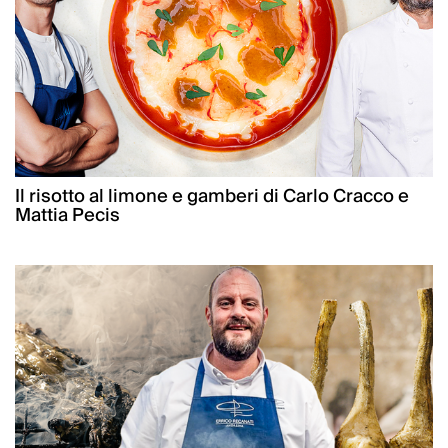
Il risotto al limone e gamberi di Carlo Cracco e
Mattia Pecis