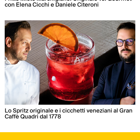
con Elena Cicchi e Daniele Citeroni
Lo Spritz originale e i cicchetti veneziani al Gran
Caffè Quadri dal 1778