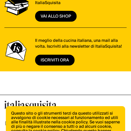
ItaliaSquisita
VAI ALLO SHOP
Il meglio della cucina italiana, una mail alla
volta. Iscriviti alla newsletter di ItaliaSquisita!
ISCRIVITI ORA
Questo sito o gli strumenti terzi da questo utilizzati si
avvalgono di cookie necessari al funzionamento ed utili
alle finalità illustrate nella cookie policy. Se vuoi saperne
di più o negare il consenso a tutti o ad alcuni cookie,