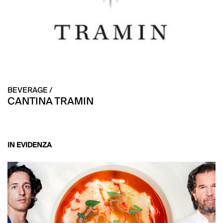
BEVERAGE /
CANTINA TRAMIN
IN EVIDENZA