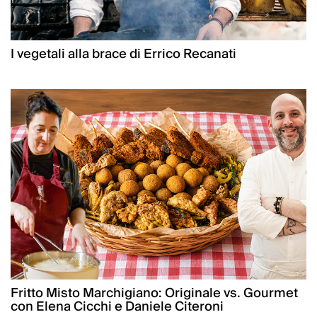
I vegetali alla brace di Errico Recanati
Fritto Misto Marchigiano: Originale vs. Gourmet
con Elena Cicchi e Daniele Citeroni