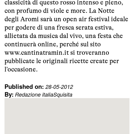
classicità di questo rosso intenso e pieno,
con profumo di viole e more. La Notte
degli Aromi sarà un open air festival ideale
per godere di una fresca serata estiva,
allietata da musica dal vivo, una festa che
continuerà online, perché sul sito
www.cantinatramin.it
si troveranno
pubblicate le originali ricette create per
l’occasione.
Published on:
28-05-2012
By:
Redazione italiaSquisita