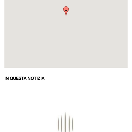
IN QUESTA NOTIZIA