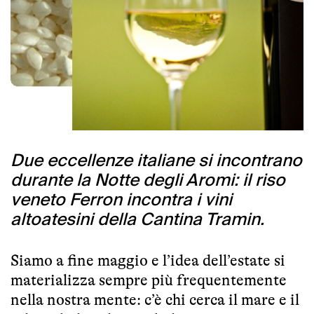
Due eccellenze italiane si incontrano
durante la Notte degli Aromi: il riso
veneto Ferron incontra i vini
altoatesini della Cantina Tramin.
Siamo a fine maggio e l’idea dell’estate si
materializza sempre più frequentemente
nella nostra mente: c’è chi cerca il mare e il