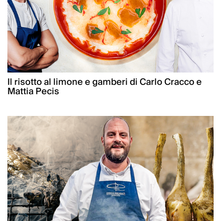
Il risotto al limone e gamberi di Carlo Cracco e
Mattia Pecis