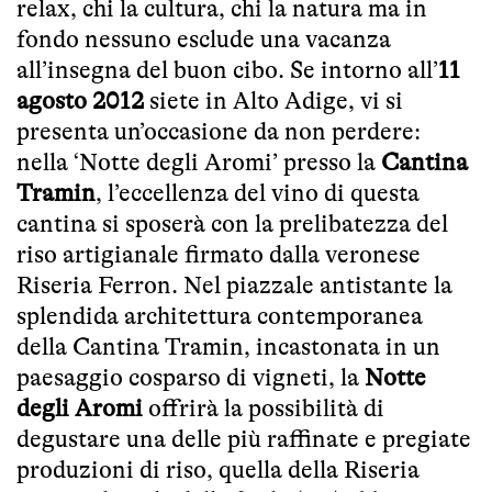
relax, chi la cultura, chi la natura ma in
fondo nessuno esclude una vacanza
all’insegna del buon cibo. Se intorno all’
11
agosto 2012
siete in Alto Adige, vi si
presenta un’occasione da non perdere:
nella ‘Notte degli Aromi’ presso la
Cantina
Tramin
, l’eccellenza del vino di questa
cantina si sposerà con la prelibatezza del
riso artigianale firmato dalla veronese
Riseria Ferron. Nel piazzale antistante la
splendida architettura contemporanea
della Cantina Tramin, incastonata in un
paesaggio cosparso di vigneti, la
Notte
degli Aromi
offrirà la possibilità di
degustare una delle più raffinate e pregiate
produzioni di riso, quella della Riseria