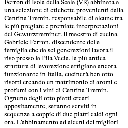
Ferron di Isola della Scala (VR) abbinata a
una selezione di etichette provenienti dalla
Cantina Tramin, responsabile di alcune tra
le più pregiate e premiate interpretazioni
del Gewurztraminer. Il maestro di cucina
Gabriele Ferron, discendente della
famiglia che da sei generazioni lavora il
riso presso la Pila Vecia, la più antica
struttura di lavorazione artigiana ancora
funzionante in Italia, cucinerà ben otto
risotti creando un matrimonio di aromi e
profumi con i vini di Cantina Tramin.
Ognuno degli otto piatti creati
appositamente, saranno serviti in
sequenza a coppie di due piatti caldi ogni
ora. L’abbinamento ad alcuni dei migliori