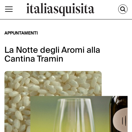
APPUNTAMENTI
La Notte degli Aromi alla
Cantina Tramin