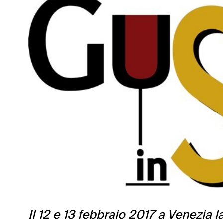
Il 12 e 13 febbraio 2017 a Venezia 