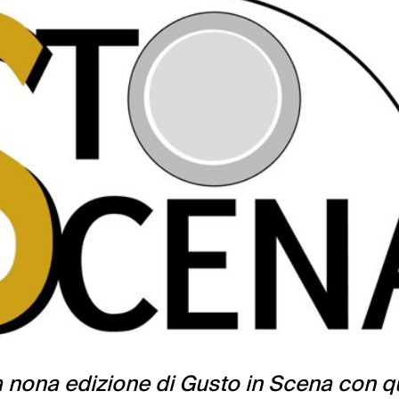
la nona edizione di Gusto in Scena con q