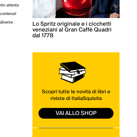
nto attenta
 contenuti
Lo Spritz originale e i cicchetti
 diverse
veneziani al Gran Caffè Quadri
dal 1778
Scopri tutte le novità di libri e
riviste di ItaliaSquisita
VAI ALLO SHOP