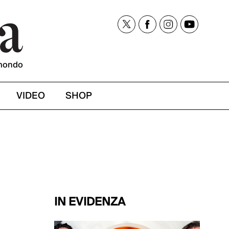
mondo
VIDEO
SHOP
IN EVIDENZA