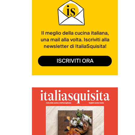
Il meglio della cucina italiana,
una mail alla volta. Iscriviti alla
newsletter di ItaliaSquisita!
ISCRIVITI ORA