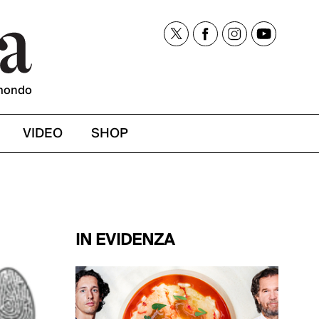
mondo
VIDEO
SHOP
IN EVIDENZA