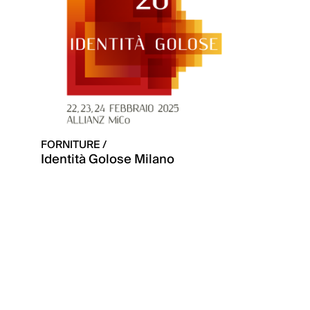
FORNITURE /
Identità Golose Milano