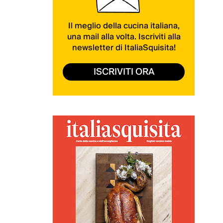
Il meglio della cucina italiana,
una mail alla volta. Iscriviti alla
newsletter di ItaliaSquisita!
ISCRIVITI ORA