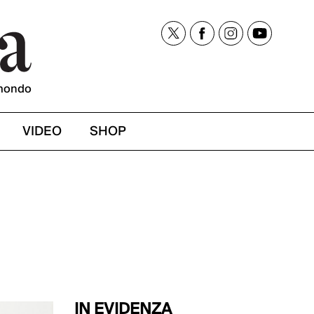
mondo
VIDEO
SHOP
IN EVIDENZA