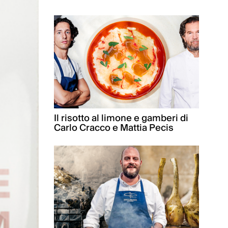
Il risotto al limone e gamberi di
Carlo Cracco e Mattia Pecis