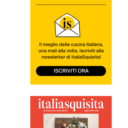
Il meglio della cucina italiana,
una mail alla volta. Iscriviti alla
newsletter di ItaliaSquisita!
ISCRIVITI ORA