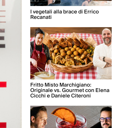
I vegetali alla brace di Errico
Recanati
Fritto Misto Marchigiano:
Originale vs. Gourmet con Elena
Cicchi e Daniele Citeroni