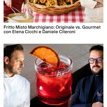
Fritto Misto Marchigiano: Originale vs. Gourmet
con Elena Cicchi e Daniele Citeroni