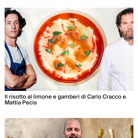
Il risotto al limone e gamberi di Carlo Cracco e
Mattia Pecis