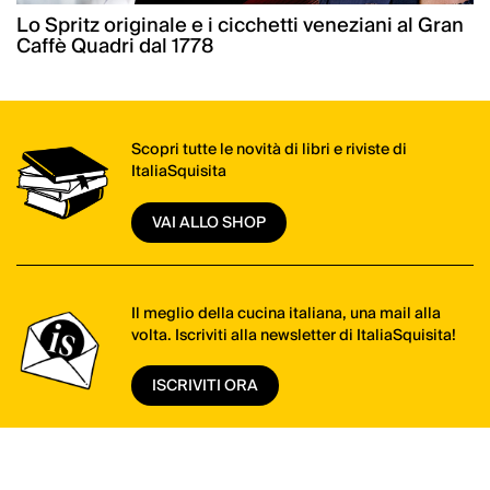
Lo Spritz originale e i cicchetti veneziani al Gran
Caffè Quadri dal 1778
Scopri tutte le novità di libri e riviste di
ItaliaSquisita
VAI ALLO SHOP
Il meglio della cucina italiana, una mail alla
volta. Iscriviti alla newsletter di ItaliaSquisita!
ISCRIVITI ORA