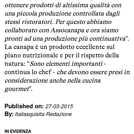
ottenere prodotti di altissima qualità con
una piccola produzione controllata dagli
stessi ristoratori. Per questo abbiamo
collaborato con Assocanapa e ora siamo
pronti ad una produzione più continuativa
”.
La canapa è un prodotto eccellente sul
piano nutrizionale e per il rispetto della
natura: “
Sono elementi importanti
-
continua lo chef -
che devono essere presi in
considerazione anche nella cucina
gourmet
”.
Published on:
27-03-2015
By:
Italiasquisita Redazione
IN EVIDENZA