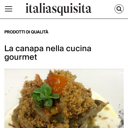
PRODOTTI DI QUALITÀ
La canapa nella cucina
gourmet