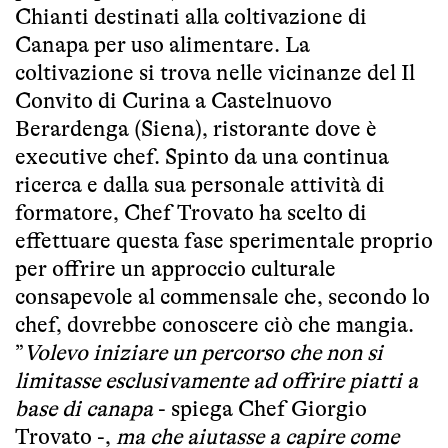
Chianti destinati alla coltivazione di
Canapa per uso alimentare. La
coltivazione si trova nelle vicinanze del Il
Convito di Curina a Castelnuovo
Berardenga (Siena), ristorante dove è
executive chef. Spinto da una continua
ricerca e dalla sua personale attività di
formatore, Chef Trovato ha scelto di
effettuare questa fase sperimentale proprio
per offrire un approccio culturale
consapevole al commensale che, secondo lo
chef, dovrebbe conoscere ciò che mangia.
”
Volevo iniziare un percorso che non si
limitasse esclusivamente ad offrire piatti a
base di canapa
- spiega Chef Giorgio
Trovato -,
ma che aiutasse a capire come