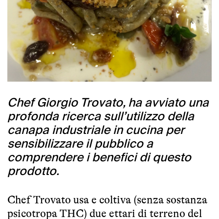
Chef Giorgio Trovato, ha avviato una
profonda ricerca sull’utilizzo della
canapa industriale in cucina per
sensibilizzare il pubblico a
comprendere i benefici di questo
prodotto.
Chef Trovato usa e coltiva (senza sostanza
psicotropa THC) due ettari di terreno del