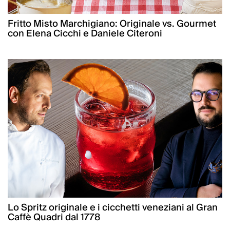
Fritto Misto Marchigiano: Originale vs. Gourmet
con Elena Cicchi e Daniele Citeroni
Lo Spritz originale e i cicchetti veneziani al Gran
Caffè Quadri dal 1778