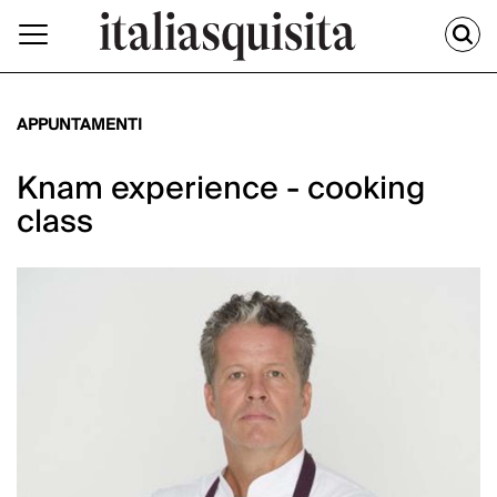
APPUNTAMENTI
Knam experience - cooking
class