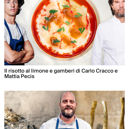
Il risotto al limone e gamberi di Carlo Cracco e
Mattia Pecis