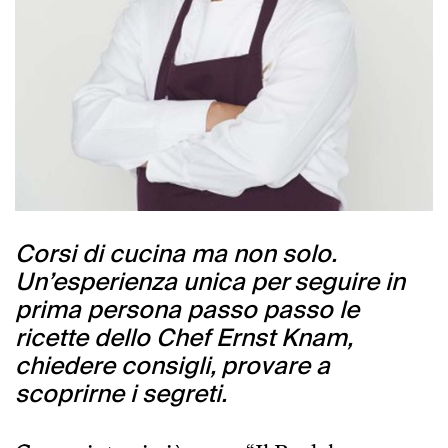
Corsi di cucina ma non solo.
Un’esperienza unica per seguire in
prima persona passo passo le
ricette dello Chef Ernst Knam,
chiedere consigli, provare a
scoprirne i segreti.