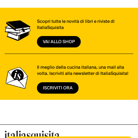
Scopri tutte le novità di libri e riviste di
ItaliaSquisita
VAI ALLO SHOP
Il meglio della cucina italiana, una mail alla
volta. Iscriviti alla newsletter di ItaliaSquisita!
ISCRIVITI ORA