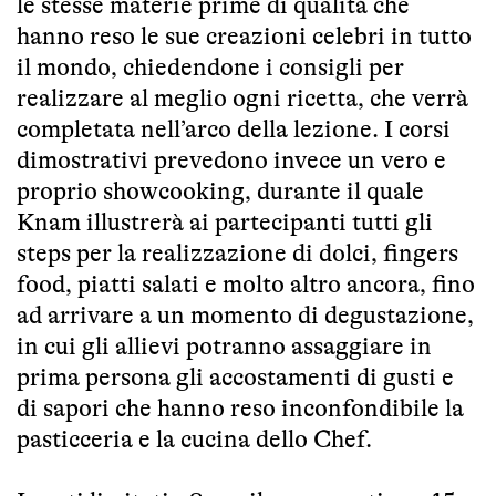
le stesse materie prime di qualità che
hanno reso le sue creazioni celebri in tutto
il mondo, chiedendone i consigli per
realizzare al meglio ogni ricetta, che verrà
completata nell’arco della lezione. I corsi
dimostrativi prevedono invece un vero e
proprio showcooking, durante il quale
Knam illustrerà ai partecipanti tutti gli
steps per la realizzazione di dolci, fingers
food, piatti salati e molto altro ancora, fino
ad arrivare a un momento di degustazione,
in cui gli allievi potranno assaggiare in
prima persona gli accostamenti di gusti e
di sapori che hanno reso inconfondibile la
pasticceria e la cucina dello Chef.