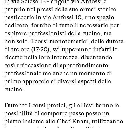
in via Sciesa 15 - angolo via Anfossi e
proprio nei pressi della sua ormai storica
pasticceria in via Anfossi 10, uno spazio
dedicato, fornito di tutto il necessario per
ospitare professionisti della cucina, ma
non solo. I corsi monotematici, della durata
di tre ore (17-20), svilupperanno infatti le
ricette nella loro interezza, diventando
così un’occasione di approfondimento
professionale ma anche un momento di
primo approccio ai diversi aspetti della
cucina.
Durante i corsi pratici, gli allievi hanno la
possibilità di comporre passo passo un
piatto insieme allo Chef Knam, utilizzando