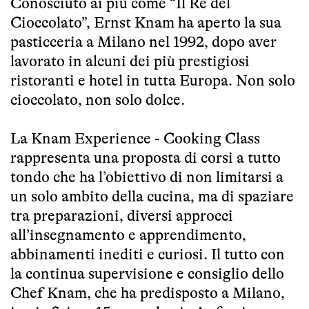
Conosciuto ai più come “Il Re del
Cioccolato”, Ernst Knam ha aperto la sua
pasticceria a Milano nel 1992, dopo aver
lavorato in alcuni dei più prestigiosi
ristoranti e hotel in tutta Europa. Non solo
cioccolato, non solo dolce.
La Knam Experience - Cooking Class
rappresenta una proposta di corsi a tutto
tondo che ha l’obiettivo di non limitarsi a
un solo ambito della cucina, ma di spaziare
tra preparazioni, diversi approcci
all’insegnamento e apprendimento,
abbinamenti inediti e curiosi. Il tutto con
la continua supervisione e consiglio dello
Chef Knam, che ha predisposto a Milano,