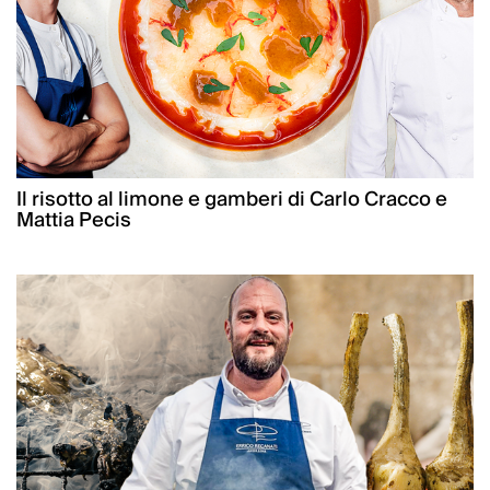
Il risotto al limone e gamberi di Carlo Cracco e
Mattia Pecis