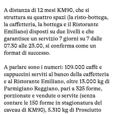
A distanza di 12 mesi KM90, che si
struttura su quattro spazi (la risto-bottega,
la caffetteria, la bottega e il Ristorante
Emiliano) disposti su due livelli e che
garantisce un servizio 7 giorni su 7 dalle
07.30 alle 23.00, si conferma come un
format di successo.
A parlare sono i numeri: 109.000 caffè e
cappuccini serviti al banco della caffetteria
e al Ristorante Emiliano, oltre 13.000 kg di
Parmigiano Reggiano, pari a 325 forme,
porzionate e vendute o servite (senza
contare le 150 forme in stagionatura del
caveau di KM90), 5.310 kg di Prosciutto