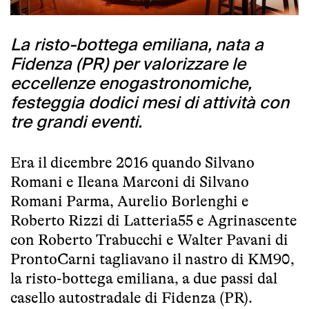
La risto-bottega emiliana, nata a
Fidenza (PR) per valorizzare le
eccellenze enogastronomiche,
festeggia dodici mesi di attività con
tre grandi eventi.
Era il dicembre 2016 quando Silvano
Romani e Ileana Marconi di Silvano
Romani Parma, Aurelio Borlenghi e
Roberto Rizzi di Latteria55 e Agrinascente
con Roberto Trabucchi e Walter Pavani di
ProntoCarni tagliavano il nastro di KM90,
la risto-bottega emiliana, a due passi dal
casello autostradale di Fidenza (PR).