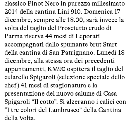
classico Pinot Nero in purezza millesimato
2014 della cantina Lini 910. Domenica 17
dicembre, sempre alle 18.00, sarà invece la
volta del taglio del Prosciutto crudo di
Parma riserva 44 mesi di Leporati
accompagnati dallo spumante brut Start
della cantina di San Patrignano. Lunedì 18
dicembre, alla stessa ora dei precedenti
appuntamenti, KM90 ospiterà il taglio del
culatello Spigaroli (selezione speciale dello
chef) 41 mesi di stagionatura e la
presentazione del nuovo salume di Casa
Spigaroli “Il cotto”. Si alzeranno i calici con
“I tre colori del Lambrusco” della Cantina
della Volta.