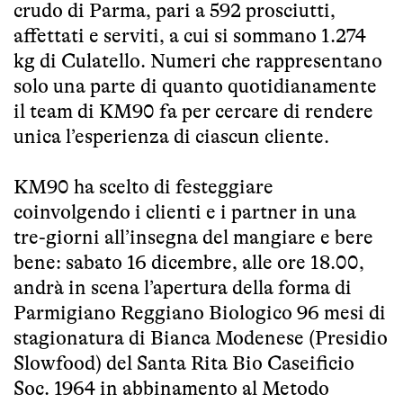
crudo di Parma, pari a 592 prosciutti,
affettati e serviti, a cui si sommano 1.274
kg di Culatello. Numeri che rappresentano
solo una parte di quanto quotidianamente
il team di KM90 fa per cercare di rendere
unica l’esperienza di ciascun cliente.
KM90 ha scelto di festeggiare
coinvolgendo i clienti e i partner in una
tre-giorni all’insegna del mangiare e bere
bene: sabato 16 dicembre, alle ore 18.00,
andrà in scena l’apertura della forma di
Parmigiano Reggiano Biologico 96 mesi di
stagionatura di Bianca Modenese (Presidio
Slowfood) del Santa Rita Bio Caseificio
Soc. 1964 in abbinamento al Metodo