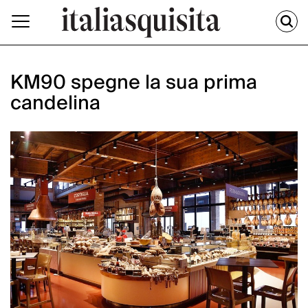
KM90 spegne la sua prima
candelina