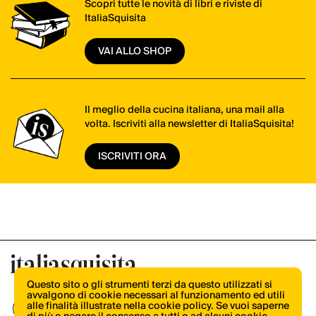
Scopri tutte le novità di libri e riviste di
ItaliaSquisita
VAI ALLO SHOP
Il meglio della cucina italiana, una mail alla
volta. Iscriviti alla newsletter di ItaliaSquisita!
ISCRIVITI ORA
Questo sito o gli strumenti terzi da questo utilizzati si
avvalgono di cookie necessari al funzionamento ed utili
alle finalità illustrate nella cookie policy. Se vuoi saperne