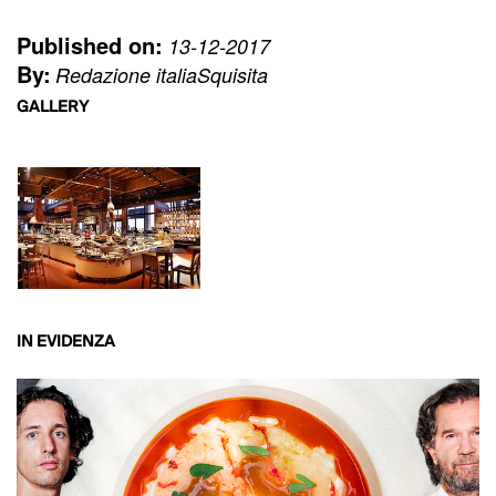
Published on:
13-12-2017
By:
Redazione italiaSquisita
GALLERY
IN EVIDENZA