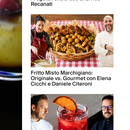
Recanati
Fritto Misto Marchigiano:
Originale vs. Gourmet con Elena
Cicchi e Daniele Citeroni