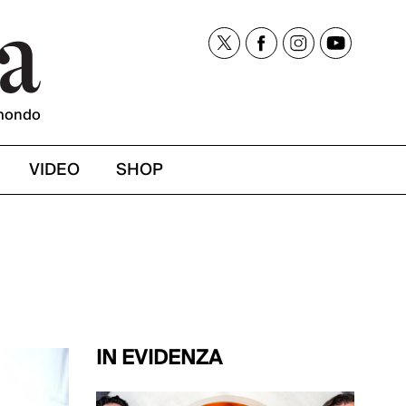
mondo
VIDEO
SHOP
IN EVIDENZA