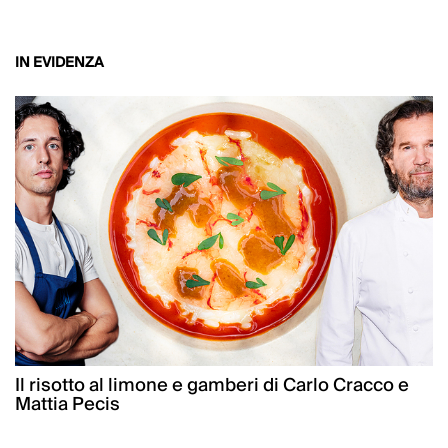
IN EVIDENZA
Il risotto al limone e gamberi di Carlo Cracco e
Mattia Pecis