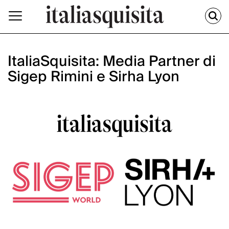
ItaliaSquisita: Media Partner di
Sigep Rimini e Sirha Lyon