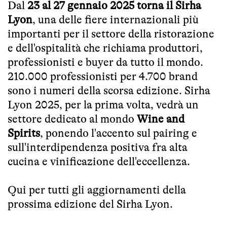
Dal
23 al 27 gennaio 2025 torna il Sirha
Lyon
, una delle fiere internazionali più
importanti per il settore della ristorazione
e dell'ospitalità che richiama produttori,
professionisti e buyer da tutto il mondo.
210.000 professionisti per 4.700 brand
sono i numeri della scorsa edizione. Sirha
Lyon 2025, per la prima volta, vedrà un
settore dedicato al mondo
Wine and
Spirits
, ponendo l'accento sul pairing e
sull'interdipendenza positiva fra alta
cucina e vinificazione dell'eccellenza.
Qui per tutti gli aggiornamenti della
prossima edizione del Sirha Lyon
.