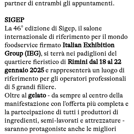
partner di entrambi gli appuntamenti.
SIGEP
La 46° edizione di Sigep, il salone
internazionale di riferimento per il mondo
foodservice firmato
Italian Exhibition
Group (IEG)
, si terrà nei padiglioni del
quartiere fieristico di
Rimini dal 18 al 22
gennaio 2025
e rappresenterà un luogo di
riferimento per gli operatori professionali
di 5 grandi filiere.
Oltre al
gelato
- da sempre al centro della
manifestazione con l'offerta più completa e
la partecipazione di tutti i produttori di
ingredienti, semi-lavorati e attrezzature -
saranno protagoniste anche le migliori