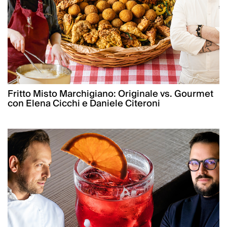
Fritto Misto Marchigiano: Originale vs. Gourmet
con Elena Cicchi e Daniele Citeroni