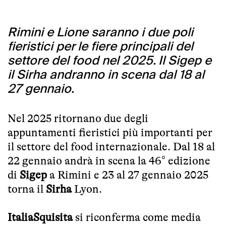
Rimini e Lione saranno i due poli
fieristici per le fiere principali del
settore del food nel 2025. Il Sigep e
il Sirha andranno in scena dal 18 al
27 gennaio.
Nel 2025 ritornano due degli
appuntamenti fieristici più importanti per
il settore del food internazionale. Dal 18 al
22 gennaio andrà in scena la 46° edizione
di
Sigep
a Rimini e 23 al 27 gennaio 2025
torna il
Sirha
Lyon.
ItaliaSquisita
si riconferma come media