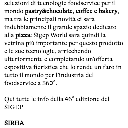
selezioni di tecnologie foodservice per il
mondo
pastry&chocolate
,
coffee e bakery
,
ma tra le principali novità ci sarà
indubbiamente il grande spazio dedicato
alla
pizza
: Sigep World sarà quindi la
vetrina più importante per questo prodotto
e le sue tecnologie, arricchendo
ulteriormente e completando un’offerta
espositiva fieristica che lo rende un faro in
tutto il mondo per l’industria del
foodservice a 360°.
Qui tutte le info della 46° edizione del
SIGEP
SIRHA