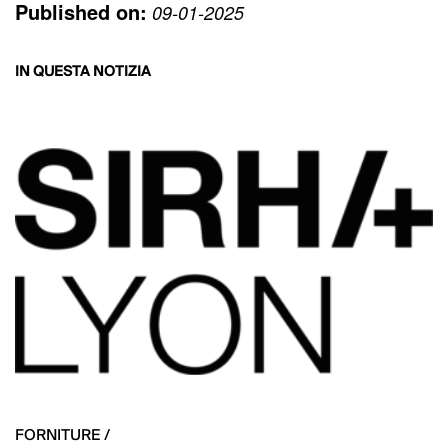
Published on:
09-01-2025
IN QUESTA NOTIZIA
FORNITURE /