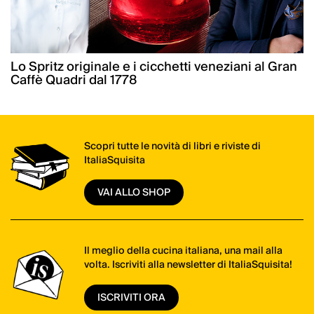
Lo Spritz originale e i cicchetti veneziani al Gran
Caffè Quadri dal 1778
Scopri tutte le novità di libri e riviste di
ItaliaSquisita
VAI ALLO SHOP
Il meglio della cucina italiana, una mail alla
volta. Iscriviti alla newsletter di ItaliaSquisita!
ISCRIVITI ORA