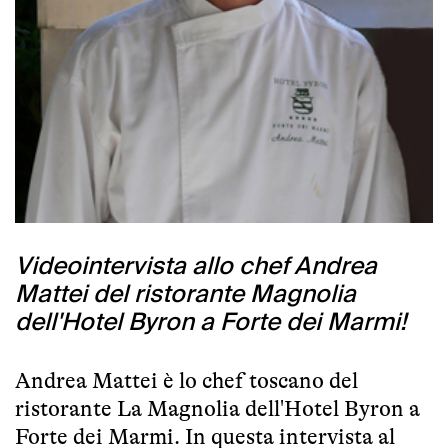
Videointervista allo chef Andrea
Mattei del ristorante Magnolia
dell'Hotel Byron a Forte dei Marmi!
Andrea Mattei è lo chef toscano del
ristorante La Magnolia dell'Hotel Byron a
Forte dei Marmi. In questa intervista al