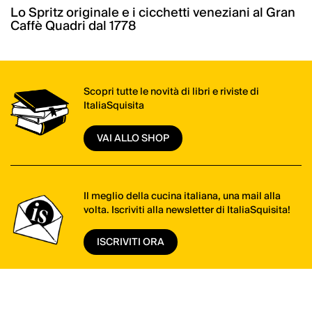
Lo Spritz originale e i cicchetti veneziani al Gran
Caffè Quadri dal 1778
Scopri tutte le novità di libri e riviste di
ItaliaSquisita
VAI ALLO SHOP
Il meglio della cucina italiana, una mail alla
volta. Iscriviti alla newsletter di ItaliaSquisita!
ISCRIVITI ORA