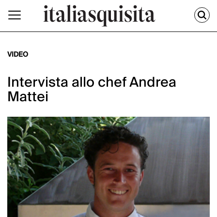
VIDEO
Intervista allo chef Andrea
Mattei