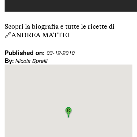
Scopri la biografia e tutte le ricette di
🔗
ANDREA MATTEI
Published on:
03-12-2010
By:
Nicola Sprelli