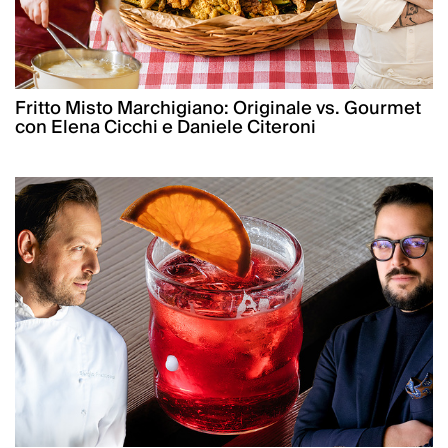
Fritto Misto Marchigiano: Originale vs. Gourmet
con Elena Cicchi e Daniele Citeroni