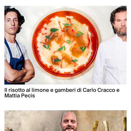
Il risotto al limone e gamberi di Carlo Cracco e
Mattia Pecis