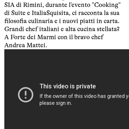
SIA di Rimini, durante l'evento "Cooking"
di Suite e ItaliaSquisita, ci racconta la sua
filosofia culinaria e i nuovi piatti in carta.
Grandi chef italiani e alta cucina stellata?
A Forte dei Marmi con il bravo chef
Andrea Mattei.