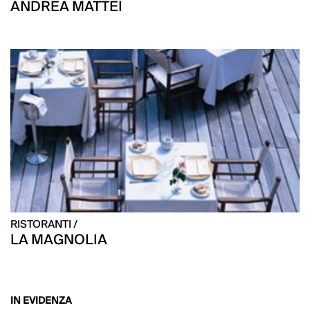
ANDREA MATTEI
RISTORANTI /
LA MAGNOLIA
IN EVIDENZA