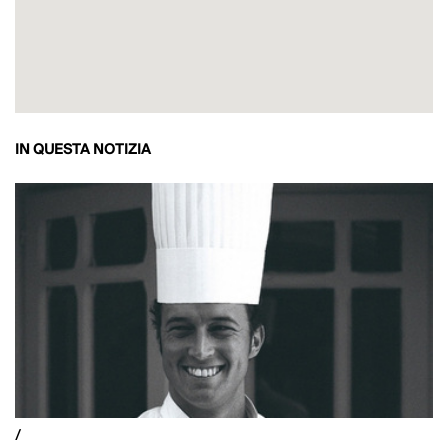
IN QUESTA NOTIZIA
/