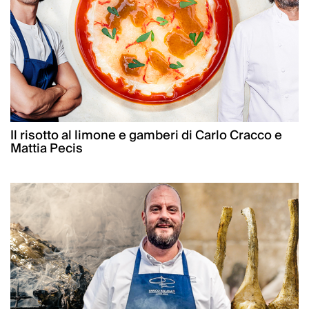
Il risotto al limone e gamberi di Carlo Cracco e
Mattia Pecis