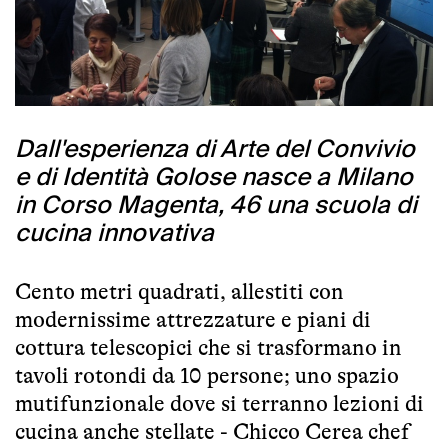
Dall'esperienza di Arte del Convivio
e di Identità Golose nasce a Milano
in Corso Magenta, 46 una scuola di
cucina innovativa
Cento metri quadrati, allestiti con
modernissime attrezzature e piani di
cottura telescopici che si trasformano in
tavoli rotondi da 10 persone; uno spazio
mutifunzionale dove si terranno lezioni di
cucina anche stellate - Chicco Cerea chef