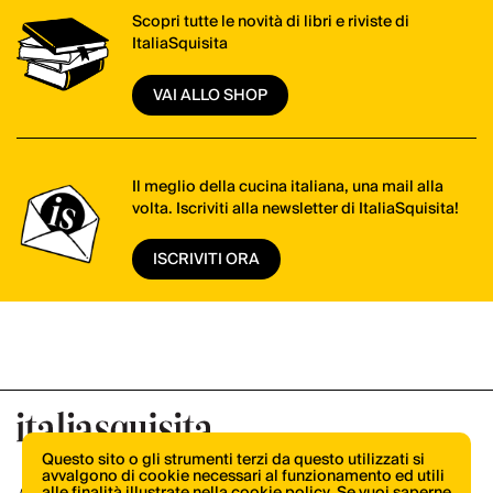
Scopri tutte le novità di libri e riviste di
ItaliaSquisita
VAI ALLO SHOP
Il meglio della cucina italiana, una mail alla
volta. Iscriviti alla newsletter di ItaliaSquisita!
ISCRIVITI ORA
Questo sito o gli strumenti terzi da questo utilizzati si
avvalgono di cookie necessari al funzionamento ed utili