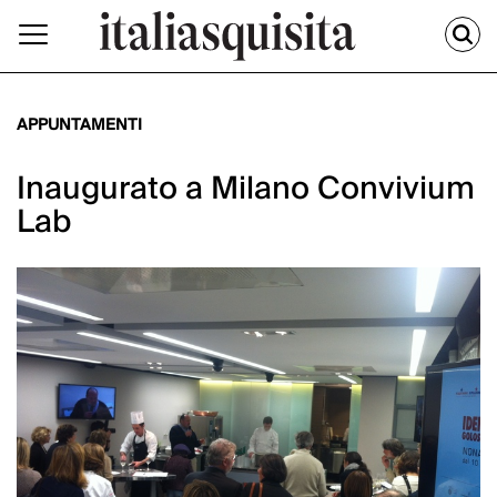
APPUNTAMENTI
Inaugurato a Milano Convivium
Lab