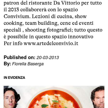
patron del ristorante Da Vittorio per tutto
il 2013 collaborerà con lo spazio
Convivium. Lezioni di cucina, show
cooking, team building, cene ed eventi
speciali , shooting fotografici; tutto questo
è possibile in questo spazio innovativo
Per info
www.artedelconvivio.it
Published on:
20-03-2013
By:
Fiorella Baserga
IN EVIDENZA