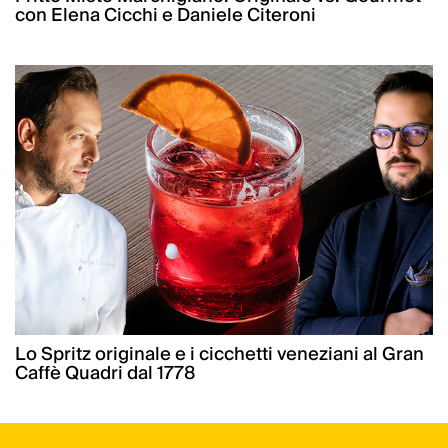
con Elena Cicchi e Daniele Citeroni
Lo Spritz originale e i cicchetti veneziani al Gran
Caffè Quadri dal 1778