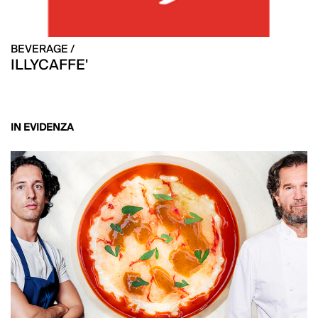
BEVERAGE /
ILLYCAFFE'
IN EVIDENZA