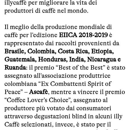
illycaffè per migliorare la vita dei
produttori di caffè nel mondo.
Il meglio della produzione mondiale di
caffè per l’edizione
EIICA 2018-2019
è
rappresentato dai raccolti provenienti da
Brasile, Colombia, Costa Rica, Etiopia,
Guatemala, Honduras, India, Nicaragua e
Ruanda
: il premio “Best of the Best” è stato
assegnato all’associazione produttrice
colombiana “Ex Combattenti Spirit of
Peace” –
Ascafè
, mentre a vincere il premio
“Coffee Lover’s Choice”, assegnato al
produttore più votato dai consumatori
attraverso degustazioni blind in alcuni illy
Caffè selezionati, invece, è stato per il