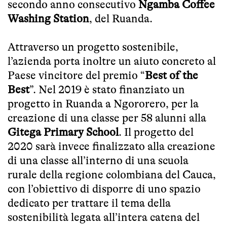
secondo anno consecutivo
Ngamba Coffee
Washing Station
, del Ruanda.
Attraverso un progetto sostenibile,
l’azienda porta inoltre un aiuto concreto al
Paese vincitore del premio “
Best of the
Best
”. Nel 2019 è stato finanziato un
progetto in Ruanda a Ngororero, per la
creazione di una classe per 58 alunni alla
Gitega Primary School
. Il progetto del
2020 sarà invece finalizzato alla creazione
di una classe all’interno di una scuola
rurale della regione colombiana del Cauca,
con l’obiettivo di disporre di uno spazio
dedicato per trattare il tema della
sostenibilità legata all’intera catena del