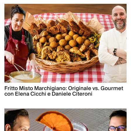
Fritto Misto Marchigiano: Originale vs. Gourmet
con Elena Cicchi e Daniele Citeroni