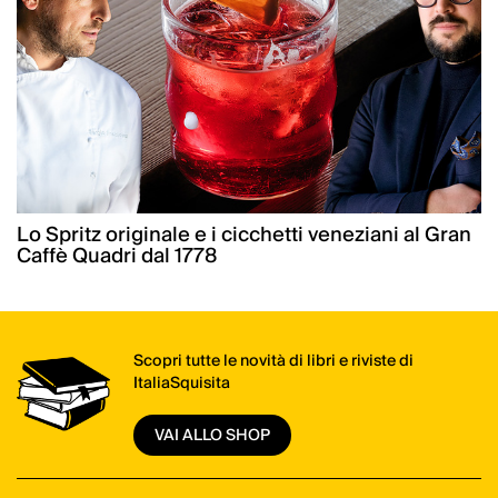
Lo Spritz originale e i cicchetti veneziani al Gran
Caffè Quadri dal 1778
Scopri tutte le novità di libri e riviste di
ItaliaSquisita
VAI ALLO SHOP