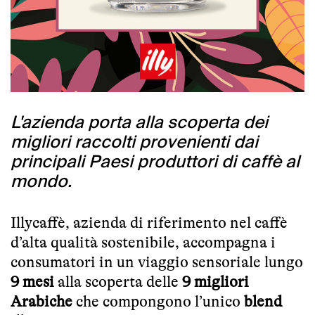
L'azienda porta alla scoperta dei
migliori raccolti provenienti dai
principali Paesi produttori di caffè al
mondo.
Illycaffè, azienda di riferimento nel caffè
d’alta qualità sostenibile, accompagna i
consumatori in un viaggio sensoriale lungo
9 mesi
alla scoperta delle
9 migliori
Arabiche
che compongono l’unico
blend