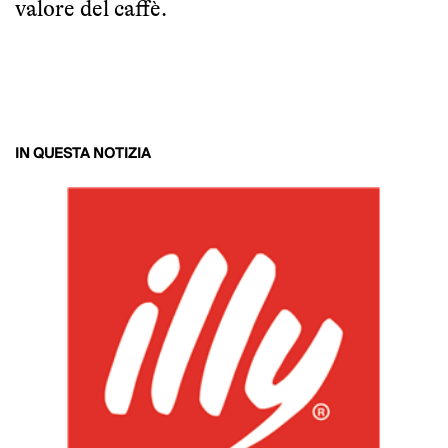
valore del caffè.
IN QUESTA NOTIZIA