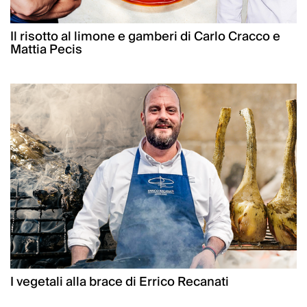
Il risotto al limone e gamberi di Carlo Cracco e
Mattia Pecis
I vegetali alla brace di Errico Recanati