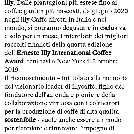
illy
. Dalle piantagioni più estese fino ai
coffee garden più nascosti, da giugno 2020
negli illy Caffè diretti in Italia e nel
mondo, si potranno degustare in esclusiva
e solo per un mese, i microlotti dei migliori
raccolti finalisti della quarta edizione
dell’
Ernesto Illy International Coffee
Award
, tenutasi a New York il 5 ottobre
2019.
Il riconoscimento – intitolato alla memoria
del visionario leader di illycaffè, figlio del
fondatore dell'azienda e pioniere della
collaborazione virtuosa con i coltivatori
per la produzione di caffè di alta qualità
sostenibile
- vuole anche essere un modo
per ricordare e rinnovare l'impegno di