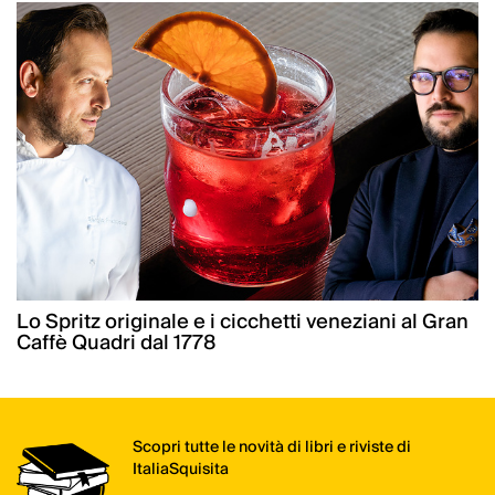
Lo Spritz originale e i cicchetti veneziani al Gran
Caffè Quadri dal 1778
Scopri tutte le novità di libri e riviste di
ItaliaSquisita