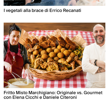
I vegetali alla brace di Errico Recanati
Fritto Misto Marchigiano: Originale vs. Gourmet
con Elena Cicchi e Daniele Citeroni