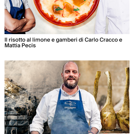
Il risotto al limone e gamberi di Carlo Cracco e
Mattia Pecis