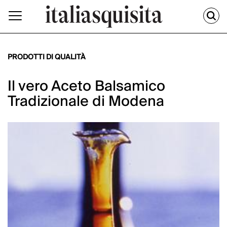
PRODOTTI DI QUALITÀ
Il vero Aceto Balsamico
Tradizionale di Modena