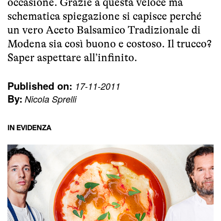
occasione. Grazie a questa veloce ma
schematica spiegazione si capisce perché
un vero Aceto Balsamico Tradizionale di
Modena sia così buono e costoso. Il trucco?
Saper aspettare all’infinito.
Published on:
17-11-2011
By:
Nicola Sprelli
IN EVIDENZA