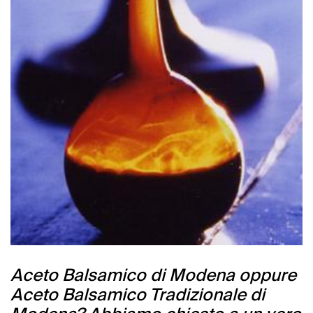
Aceto Balsamico di Modena oppure
Aceto Balsamico Tradizionale di