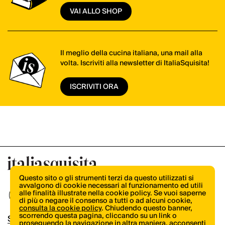
VAI ALLO SHOP
Il meglio della cucina italiana, una mail alla
volta. Iscriviti alla newsletter di ItaliaSquisita!
ISCRIVITI ORA
Questo sito o gli strumenti terzi da questo utilizzati si
avvalgono di cookie necessari al funzionamento ed utili
alle finalità illustrate nella cookie policy. Se vuoi saperne
di più o negare il consenso a tutti o ad alcuni cookie,
consulta la cookie policy
. Chiudendo questo banner,
scorrendo questa pagina, cliccando su un link o
Shop
proseguendo la navigazione in altra maniera, acconsenti