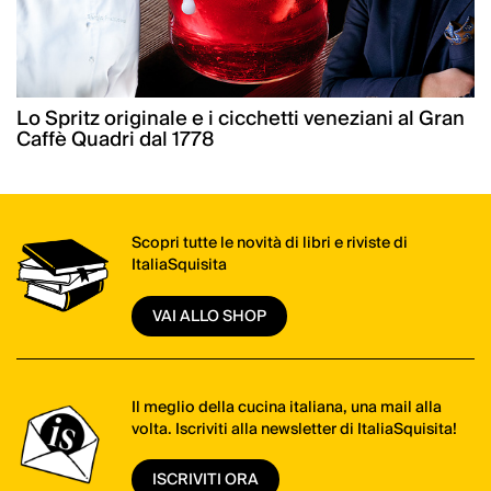
Lo Spritz originale e i cicchetti veneziani al Gran
Caffè Quadri dal 1778
Scopri tutte le novità di libri e riviste di
ItaliaSquisita
VAI ALLO SHOP
Il meglio della cucina italiana, una mail alla
volta. Iscriviti alla newsletter di ItaliaSquisita!
ISCRIVITI ORA