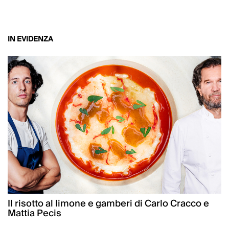
IN EVIDENZA
Il risotto al limone e gamberi di Carlo Cracco e
Mattia Pecis