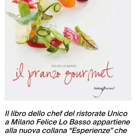
Il libro dello chef del ristorate Unico
a Milano Felice Lo Basso appartiene
alla nuova collana “Esperienze” che