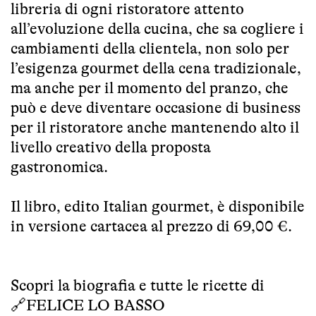
libreria di ogni ristoratore attento
all’evoluzione della cucina, che sa cogliere i
cambiamenti della clientela, non solo per
l’esigenza gourmet della cena tradizionale,
ma anche per il momento del pranzo, che
può e deve diventare occasione di business
per il ristoratore anche mantenendo alto il
livello creativo della proposta
gastronomica.
Il libro, edito Italian gourmet, è disponibile
in versione cartacea al prezzo di 69,00 €.
Scopri la biografia e tutte le ricette di
🔗
FELICE LO BASSO