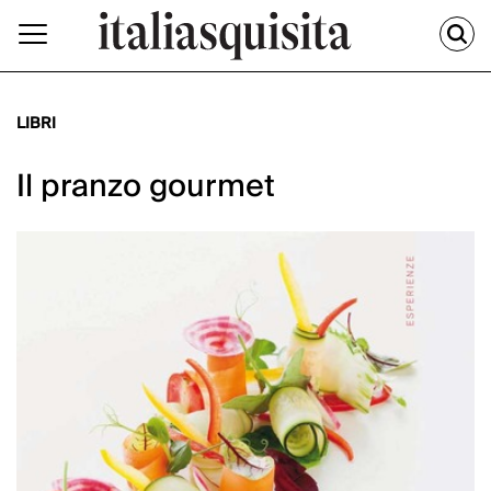
LIBRI
Il pranzo gourmet