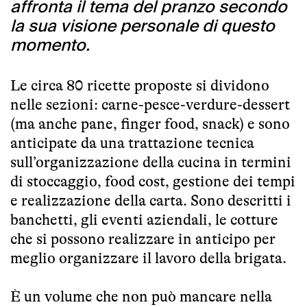
affronta il tema del pranzo secondo
la sua visione personale di questo
momento.
Le circa 80 ricette proposte si dividono
nelle sezioni: carne-pesce-verdure-dessert
(ma anche pane, finger food, snack) e sono
anticipate da una trattazione tecnica
sull’organizzazione della cucina in termini
di stoccaggio, food cost, gestione dei tempi
e realizzazione della carta. Sono descritti i
banchetti, gli eventi aziendali, le cotture
che si possono realizzare in anticipo per
meglio organizzare il lavoro della brigata.
È un volume che non può mancare nella