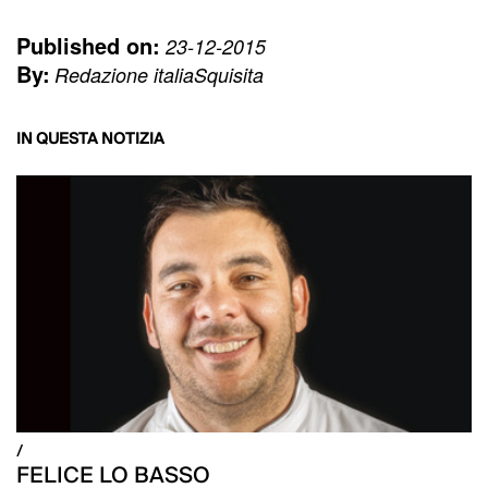
Published on:
23-12-2015
By:
Redazione italiaSquisita
IN QUESTA NOTIZIA
/
FELICE LO BASSO