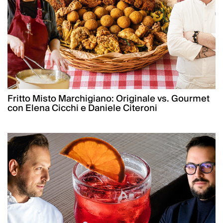
Fritto Misto Marchigiano: Originale vs. Gourmet
con Elena Cicchi e Daniele Citeroni