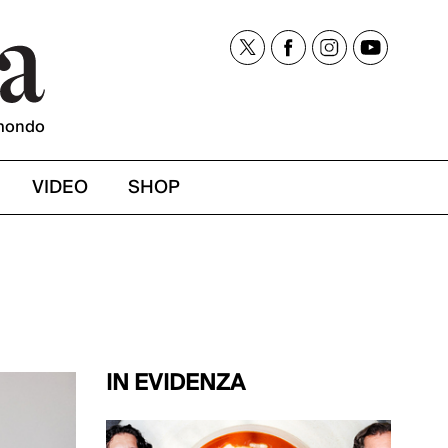
mondo
VIDEO
SHOP
IN EVIDENZA