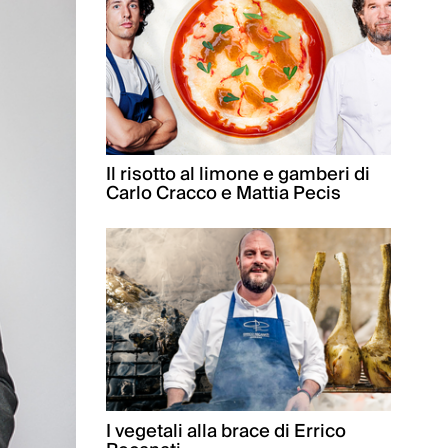
Il risotto al limone e gamberi di
Carlo Cracco e Mattia Pecis
I vegetali alla brace di Errico