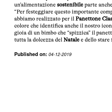
un’alimentazione
sostenibile
parte anche
“Per festeggiare questo importante comp
abbiamo realizzato per il
Panettone Clas
colore che identifica anche il nostro ico
gioia di un bimbo che “spizzica” il pane
tutta la dolcezza del
Natale
e dello stare 
Published on:
04-12-2019