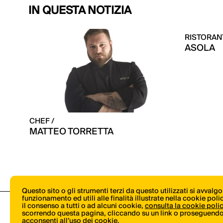
IN QUESTA NOTIZIA
RISTORANT
ASOLA
CHEF /
MATTEO TORRETTA
Questo sito o gli strumenti terzi da questo utilizzati si avvalg
funzionamento ed utili alle finalità illustrate nella cookie pol
il consenso a tutti o ad alcuni cookie,
consulta la cookie poli
scorrendo questa pagina, cliccando su un link o proseguendo 
acconsenti all’uso dei cookie.