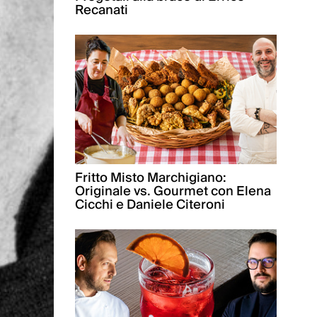
Recanati
Fritto Misto Marchigiano:
Originale vs. Gourmet con Elena
Cicchi e Daniele Citeroni