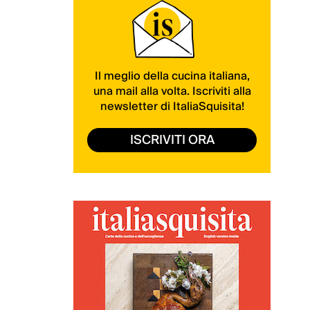
Il meglio della cucina italiana,
una mail alla volta. Iscriviti alla
newsletter di ItaliaSquisita!
ISCRIVITI ORA