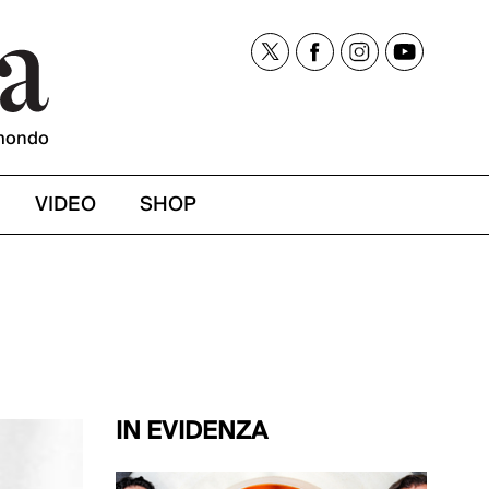
mondo
VIDEO
SHOP
IN EVIDENZA