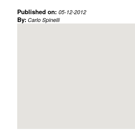
Published on:
05-12-2012
By:
Carlo Spinelli