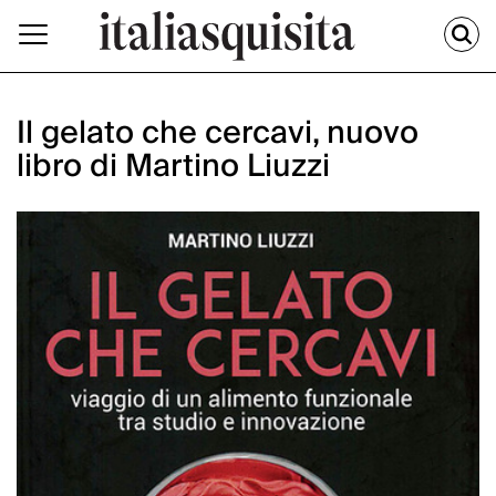
Il gelato che cercavi, nuovo
libro di Martino Liuzzi