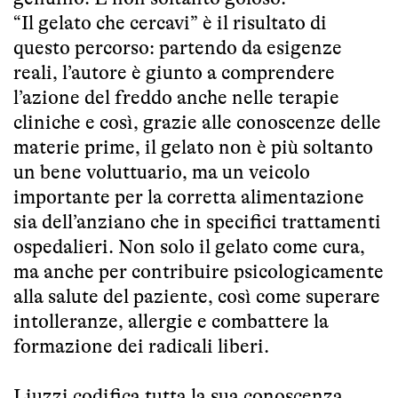
“Il gelato che cercavi” è il risultato di
questo percorso: partendo da esigenze
reali, l’autore è giunto a comprendere
l’azione del freddo anche nelle terapie
cliniche e così, grazie alle conoscenze delle
materie prime, il gelato non è più soltanto
un bene voluttuario, ma un veicolo
importante per la corretta alimentazione
sia dell’anziano che in specifici trattamenti
ospedalieri. Non solo il gelato come cura,
ma anche per contribuire psicologicamente
alla salute del paziente, così come superare
intolleranze, allergie e combattere la
formazione dei radicali liberi.
Liuzzi codifica tutta la sua conoscenza