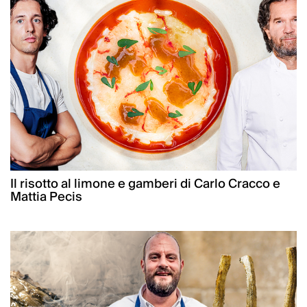
Il risotto al limone e gamberi di Carlo Cracco e
Mattia Pecis