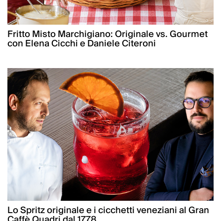
Fritto Misto Marchigiano: Originale vs. Gourmet
con Elena Cicchi e Daniele Citeroni
Lo Spritz originale e i cicchetti veneziani al Gran
Caffè Quadri dal 1778