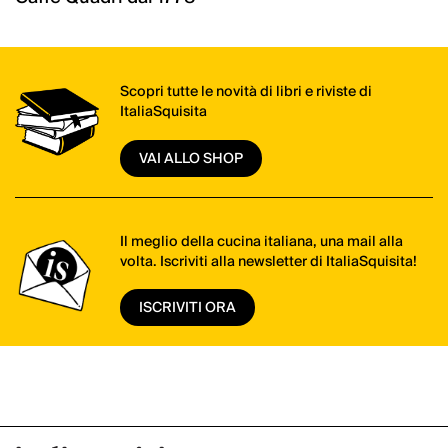
Scopri tutte le novità di libri e riviste di
ItaliaSquisita
VAI ALLO SHOP
Il meglio della cucina italiana, una mail alla
volta. Iscriviti alla newsletter di ItaliaSquisita!
ISCRIVITI ORA