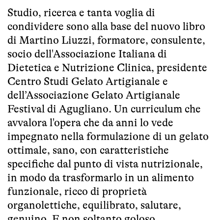
Studio, ricerca e tanta voglia di
condividere sono alla base del nuovo libro
di Martino Liuzzi, formatore, consulente,
socio dell'Associazione Italiana di
Dietetica e Nutrizione Clinica, presidente
Centro Studi Gelato Artigianale e
dell’Associazione Gelato Artigianale
Festival di Agugliano. Un curriculum che
avvalora l'opera che da anni lo vede
impegnato nella formulazione di un gelato
ottimale, sano, con caratteristiche
specifiche dal punto di vista nutrizionale,
in modo da trasformarlo in un alimento
funzionale, ricco di proprietà
organolettiche, equilibrato, salutare,
genuino. E non soltanto goloso.