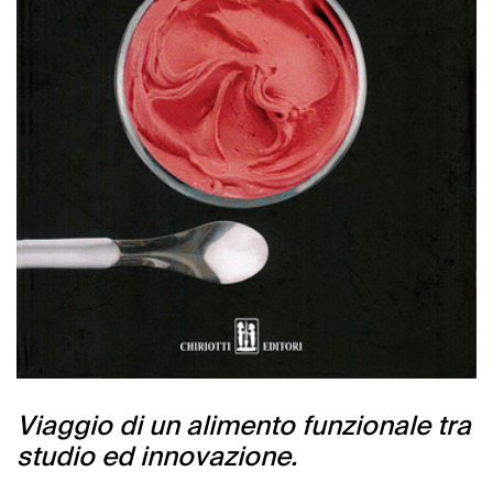
Viaggio di un alimento funzionale tra
studio ed innovazione.