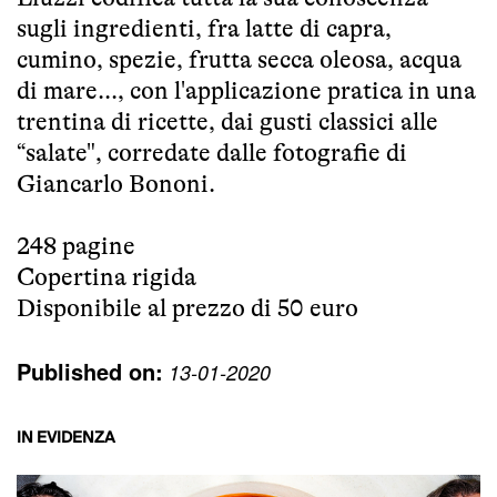
sugli ingredienti, fra latte di capra,
cumino, spezie, frutta secca oleosa, acqua
di mare..., con l'applicazione pratica in una
trentina di ricette, dai gusti classici alle
“salate", corredate dalle fotografie di
Giancarlo Bononi.
248 pagine
Copertina rigida
Disponibile al prezzo di 50 euro
Published on:
13-01-2020
IN EVIDENZA