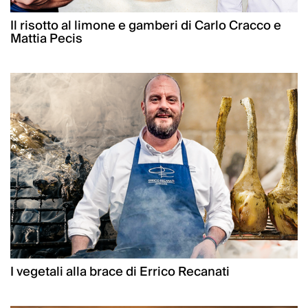
Il risotto al limone e gamberi di Carlo Cracco e
Mattia Pecis
I vegetali alla brace di Errico Recanati