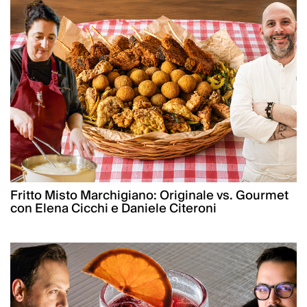
Fritto Misto Marchigiano: Originale vs. Gourmet
con Elena Cicchi e Daniele Citeroni