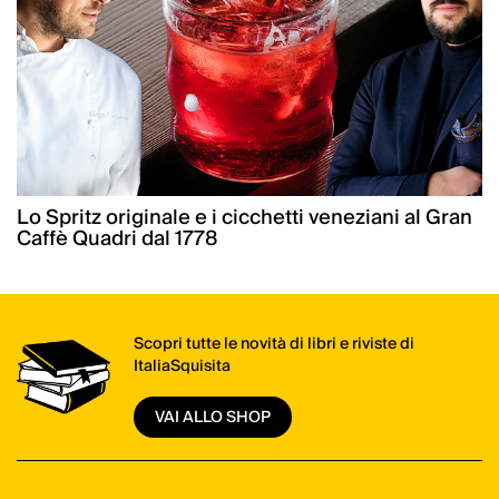
Lo Spritz originale e i cicchetti veneziani al Gran
Caffè Quadri dal 1778
Scopri tutte le novità di libri e riviste di
ItaliaSquisita
VAI ALLO SHOP