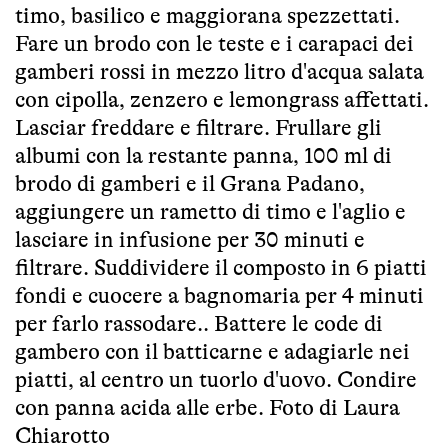
timo, basilico e maggiorana spezzettati.
Fare un brodo con le teste e i carapaci dei
gamberi rossi in mezzo litro d'acqua salata
con cipolla, zenzero e lemongrass affettati.
Lasciar freddare e filtrare. Frullare gli
albumi con la restante panna, 100 ml di
brodo di gamberi e il Grana Padano,
aggiungere un rametto di timo e l'aglio e
lasciare in infusione per 30 minuti e
filtrare. Suddividere il composto in 6 piatti
fondi e cuocere a bagnomaria per 4 minuti
per farlo rassodare.. Battere le code di
gambero con il batticarne e adagiarle nei
piatti, al centro un tuorlo d'uovo. Condire
con panna acida alle erbe. Foto di Laura
Chiarotto