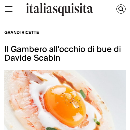
GRANDI RICETTE
Il Gambero all'occhio di bue di
Davide Scabin