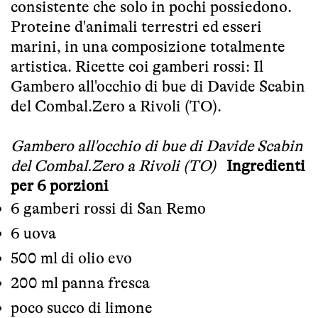
consistente che solo in pochi possiedono.
Proteine d'animali terrestri ed esseri
marini, in una composizione totalmente
artistica. Ricette coi gamberi rossi: Il
Gambero all'occhio di bue di Davide Scabin
del Combal.Zero a Rivoli (TO).
Gambero all'occhio di bue di Davide Scabin
del Combal.Zero a Rivoli (TO)
Ingredienti
per 6 porzioni
6 gamberi rossi di San Remo
6 uova
500 ml di olio evo
200 ml panna fresca
poco succo di limone