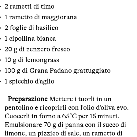
2 rametti di timo
1 rametto di maggiorana
2 foglie di basilico
1 cipollina bianca
20 g di zenzero fresco
10 g di lemongrass
100 g di Grana Padano grattuggiato
1 spicchio d'aglio
Preparazione
Mettere i tuorli in un
pentolino e ricoprirli con l'olio d'oliva evo.
Cuocerli in forno a 65°C per 15 minuti.
Emulsionare 70 g di panna con il succo di
limone, un pizzico di sale, un rametto di