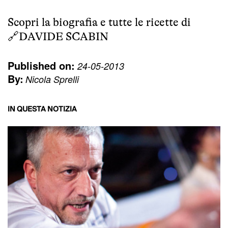
Scopri la biografia e tutte le ricette di
🔗
DAVIDE SCABIN
Published on:
24-05-2013
By:
Nicola Sprelli
IN QUESTA NOTIZIA