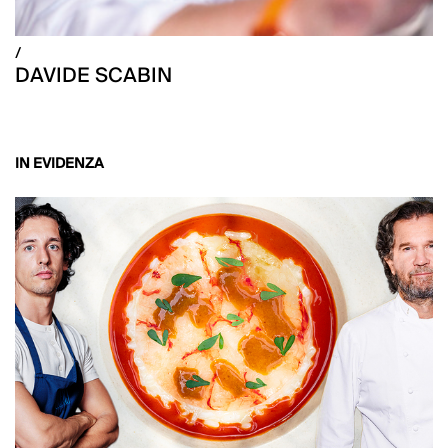
/
DAVIDE SCABIN
IN EVIDENZA