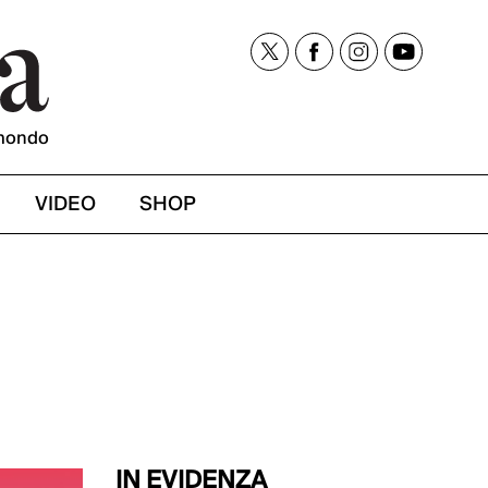
mondo
VIDEO
SHOP
IN EVIDENZA