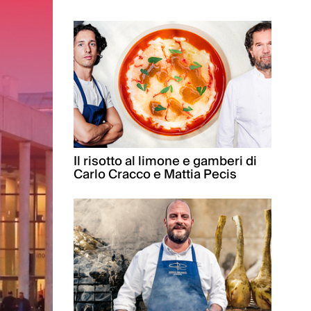
Il risotto al limone e gamberi di
Carlo Cracco e Mattia Pecis