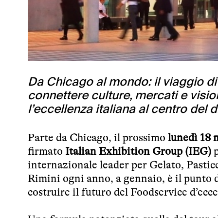
Da Chicago al mondo: il viaggio di
connettere culture, mercati e vis
l’eccellenza italiana al centro del 
Parte da Chicago, il prossimo
lunedì 18
firmato
Italian Exhibition Group (IEG)
p
internazionale leader per Gelato, Pasticc
Rimini ogni anno, a gennaio, è il punto d
costruire il futuro del Foodservice d’ecce