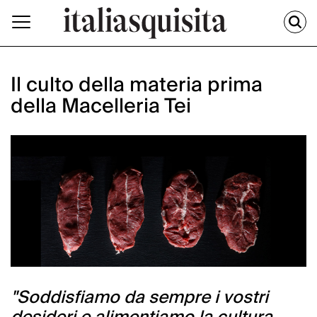
Il culto della materia prima
della Macelleria Tei
"Soddisfiamo da sempre i vostri