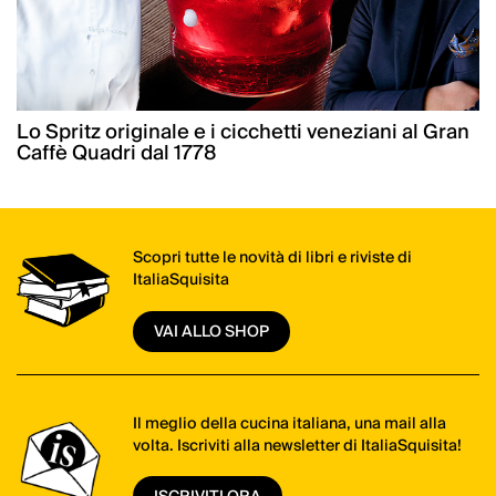
Lo Spritz originale e i cicchetti veneziani al Gran
Caffè Quadri dal 1778
Scopri tutte le novità di libri e riviste di
ItaliaSquisita
VAI ALLO SHOP
Il meglio della cucina italiana, una mail alla
volta. Iscriviti alla newsletter di ItaliaSquisita!