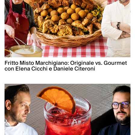
Fritto Misto Marchigiano: Originale vs. Gourmet
con Elena Cicchi e Daniele Citeroni