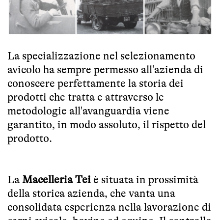
La specializzazione nel selezionamento
avicolo ha sempre permesso all'azienda di
conoscere perfettamente la storia dei
prodotti che tratta e attraverso le
metodologie all'avanguardia viene
garantito, in modo assoluto, il rispetto del
prodotto.
La
Macelleria Tei
è situata in prossimità
della storica azienda, che vanta una
consolidata esperienza nella lavorazione di