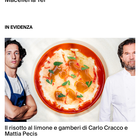
IN EVIDENZA
Il risotto al limone e gamberi di Carlo Cracco e
Mattia Pecis