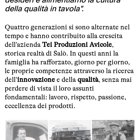
desideri e alimentiamo la cultura
della qualità in tavola".
Quattro generazioni si sono alternate nel
tempo e hanno contribuito alla crescita
dell’azienda
Tei Produzioni Avicole
,
storica realtà di Salò. In questi anni la
famiglia ha rafforzato, giorno per giorno,
le proprie competenze attraverso la ricerca
dell’
innovazione
e della
qualità
, senza mai
perdere di vista il loro assunti
fondamentali: lavoro, rispetto, passione,
eccellenza dei prodotti.