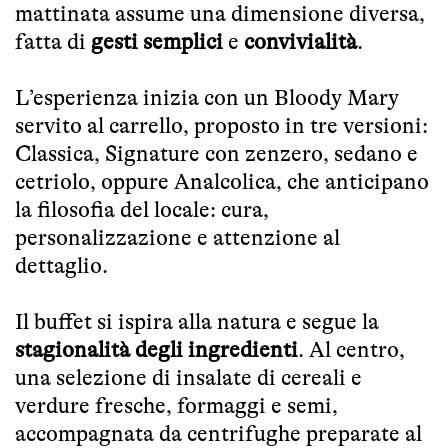
mattinata assume una dimensione diversa,
fatta di
gesti semplici
e
convivialità
.
L’esperienza inizia con un Bloody Mary
servito al carrello, proposto in tre versioni:
Classica, Signature con zenzero, sedano e
cetriolo, oppure Analcolica, che anticipano
la filosofia del locale: cura,
personalizzazione e attenzione al
dettaglio.
Il buffet si ispira alla natura e segue la
stagionalità degli ingredienti
. Al centro,
una selezione di insalate di cereali e
verdure fresche, formaggi e semi,
accompagnata da centrifughe preparate al