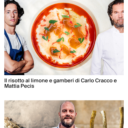
Il risotto al limone e gamberi di Carlo Cracco e
Mattia Pecis