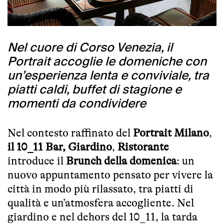
Nel cuore di Corso Venezia, il
Portrait accoglie le domeniche con
un’esperienza lenta e conviviale, tra
piatti caldi, buffet di stagione e
momenti da condividere
Nel contesto raffinato del
Portrait Milano
,
il 10_11 Bar, Giardino
,
Ristorante
introduce il
Brunch della domenica
: un
nuovo appuntamento pensato per vivere la
città in modo più rilassato, tra piatti di
qualità e un’atmosfera accogliente. Nel
giardino e nel dehors del 10_11, la tarda