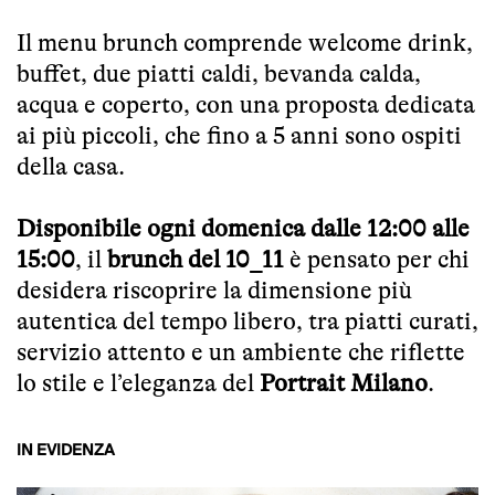
Il menu brunch comprende welcome drink,
buffet, due piatti caldi, bevanda calda,
acqua e coperto, con una proposta dedicata
ai più piccoli, che fino a 5 anni sono ospiti
della casa.
Disponibile ogni domenica dalle 12:00 alle
15:00
, il
brunch del 10_11
è pensato per chi
desidera riscoprire la dimensione più
autentica del tempo libero, tra piatti curati,
servizio attento e un ambiente che riflette
lo stile e l’eleganza del
Portrait Milano
.
IN EVIDENZA