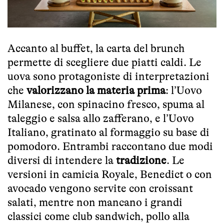
Accanto al buffet, la carta del brunch
permette di scegliere due piatti caldi. Le
uova sono protagoniste di interpretazioni
che
valorizzano la materia prima
: l’Uovo
Milanese, con spinacino fresco, spuma al
taleggio e salsa allo zafferano, e l’Uovo
Italiano, gratinato al formaggio su base di
pomodoro. Entrambi raccontano due modi
diversi di intendere la
tradizione
. Le
versioni in camicia Royale, Benedict o con
avocado vengono servite con croissant
salati, mentre non mancano i grandi
classici come club sandwich, pollo alla