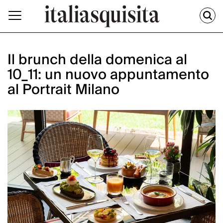
Il brunch della domenica al
10_11: un nuovo appuntamento
al Portrait Milano