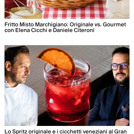
Fritto Misto Marchigiano: Originale vs. Gourmet
con Elena Cicchi e Daniele Citeroni
Lo Spritz originale e i cicchetti veneziani al Gran