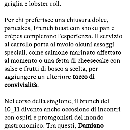
griglia e lobster roll.
Per chi preferisce una chiusura dolce,
pancakes, French toast con shoku pan e
crêpes completano l’esperienza. Il servizio
al carrello porta al tavolo alcuni assaggi
speciali, come salmone marinato affettato
al momento o una fetta di cheesecake con
salse e frutti di bosco a scelta, per
aggiungere un ulteriore
tocco di
convivialità
.
Nel corso della stagione, il brunch del
10_11 diventa anche occasione di incontri
con ospiti e protagonisti del mondo
gastronomico. Tra questi,
Damiano