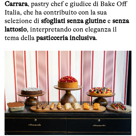
Carrara
, pastry chef e giudice di Bake Off
Italia, che ha contribuito con la sua
selezione di
sfogliati senza glutine
e
senza
lattosio
, interpretando con eleganza il
tema della
pasticceria inclusiva
.