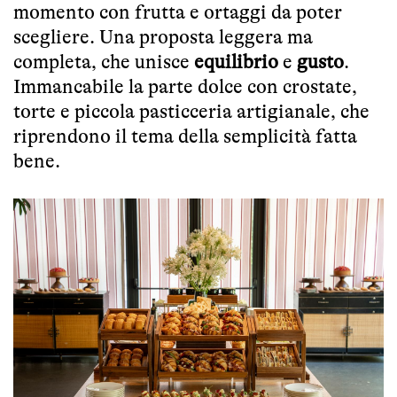
momento con frutta e ortaggi da poter
scegliere. Una proposta leggera ma
completa, che unisce
equilibrio
e
gusto
.
Immancabile la parte dolce con crostate,
torte e piccola pasticceria artigianale, che
riprendono il tema della semplicità fatta
bene.