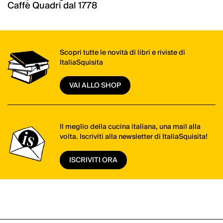
Caffè Quadri dal 1778
Scopri tutte le novità di libri e riviste di
ItaliaSquisita
VAI ALLO SHOP
Il meglio della cucina italiana, una mail alla
volta. Iscriviti alla newsletter di ItaliaSquisita!
ISCRIVITI ORA