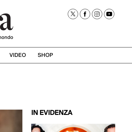
mondo
VIDEO
SHOP
IN EVIDENZA