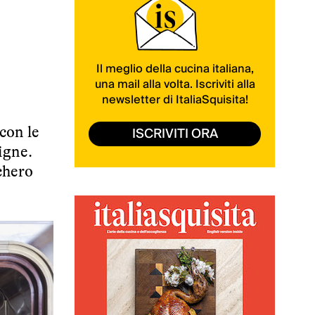
Il meglio della cucina italiana,
una mail alla volta. Iscriviti alla
newsletter di ItaliaSquisita!
ISCRIVITI ORA
 con le
igne.
cchero