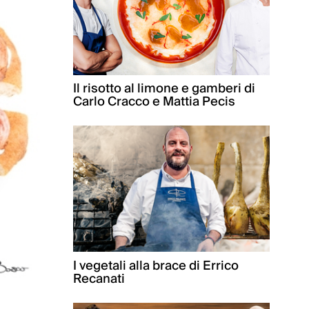
Il risotto al limone e gamberi di
Carlo Cracco e Mattia Pecis
I vegetali alla brace di Errico
Recanati