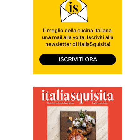
Il meglio della cucina italiana,
una mail alla volta. Iscriviti alla
newsletter di ItaliaSquisita!
ISCRIVITI ORA