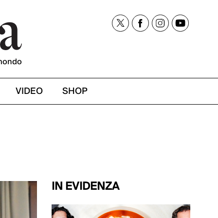
mondo
VIDEO
SHOP
IN EVIDENZA