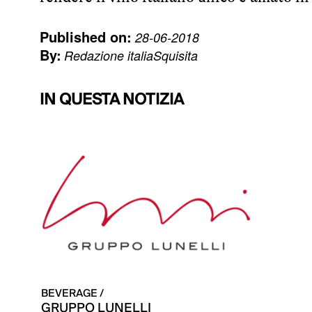
Published on:
28-06-2018
By:
Redazione italiaSquisita
IN QUESTA NOTIZIA
BEVERAGE /
GRUPPO LUNELLI