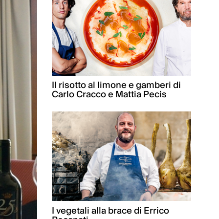
Il risotto al limone e gamberi di
Carlo Cracco e Mattia Pecis
I vegetali alla brace di Errico