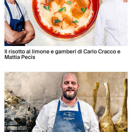
Il risotto al limone e gamberi di Carlo Cracco e
Mattia Pecis