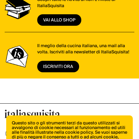
ItaliaSquisita
VAI ALLO SHOP
Il meglio della cucina italiana, una mail alla
volta. Iscriviti alla newsletter di ItaliaSquisita!
ISCRIVITI ORA
Questo sito o gli strumenti terzi da questo utilizzati si
avvalgono di cookie necessari al funzionamento ed utili
alle finalità illustrate nella cookie policy. Se vuoi saperne
di più o negare il consenso a tutti o ad alcuni cookie,