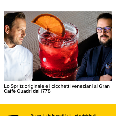
Lo Spritz originale e i cicchetti veneziani al Gran
Caffè Quadri dal 1778
Scopri tutte le novità di libri e riviste di