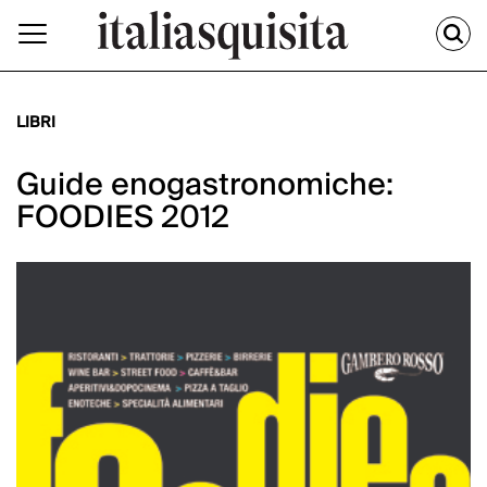
LIBRI
Guide enogastronomiche:
FOODIES 2012