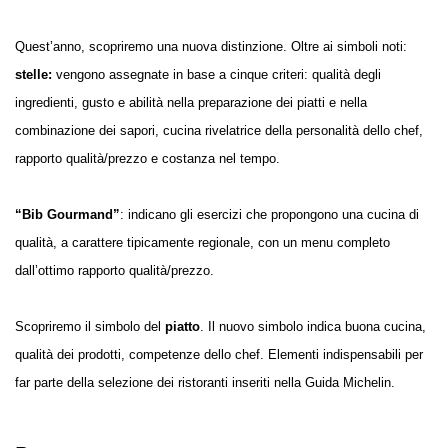
Quest’anno, scopriremo una nuova distinzione. Oltre ai simboli noti:
stelle:
vengono assegnate in base a cinque criteri: qualità degli
ingredienti, gusto e
abilità nella preparazione dei piatti e nella
combinazione dei sapori, cucina rivelatrice della personalità dello chef,
rapporto qualità/prezzo e costanza nel tempo.
“Bib Gourmand”
: indicano gli esercizi che propongono una cucina di
qualità, a carattere tipicamente regionale, con un menu completo
dall’ottimo rapporto qualità/prezzo.
Scopriremo il simbolo del
piatto
. Il nuovo simbolo indica buona cucina,
qualità dei prodotti, competenze dello chef. Elementi indispensabili per
far parte della selezione dei ristoranti inseriti nella Guida Michelin.