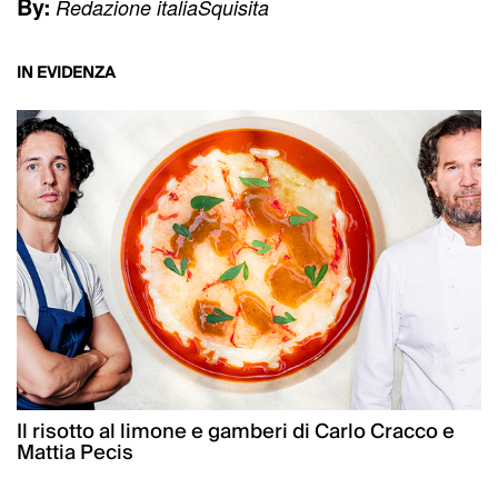
By:
Redazione italiaSquisita
IN EVIDENZA
Il risotto al limone e gamberi di Carlo Cracco e
Mattia Pecis