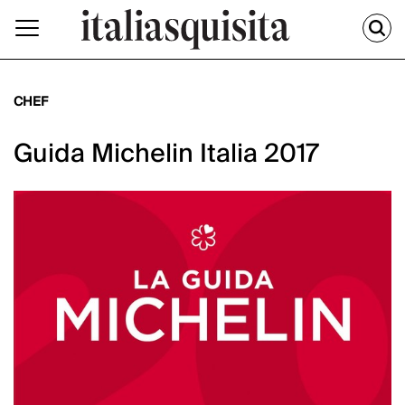
CHEF
Guida Michelin Italia 2017