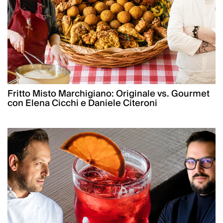
Fritto Misto Marchigiano: Originale vs. Gourmet
con Elena Cicchi e Daniele Citeroni