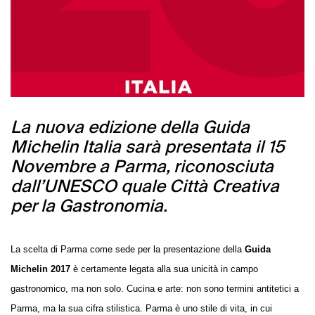
La nuova edizione della Guida
Michelin Italia sarà presentata il 15
Novembre a Parma, riconosciuta
dall’UNESCO quale Città Creativa
per la Gastronomia.
La scelta di Parma come sede per la presentazione della
Guida
Michelin 2017
è certamente legata alla sua unicità in campo
gastronomico, ma non solo. Cucina e arte: non sono termini antitetici a
Parma, ma la sua cifra stilistica. Parma è uno stile di vita, in cui