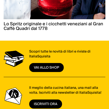
Lo Spritz originale e i cicchetti veneziani al Gran
Caffè Quadri dal 1778
Scopri tutte le novità di libri e riviste di
ItaliaSquisita
VAI ALLO SHOP
Il meglio della cucina italiana, una mail alla
volta. Iscriviti alla newsletter di ItaliaSquisita!
ISCRIVITI ORA