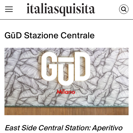
GūD Stazione Centrale
East Side Central Station: Aperitivo