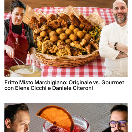
Fritto Misto Marchigiano: Originale vs. Gourmet
con Elena Cicchi e Daniele Citeroni