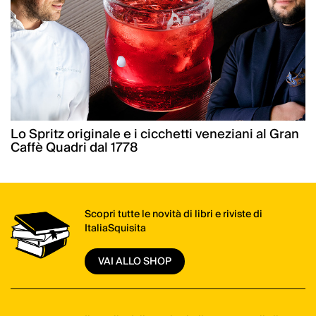
Lo Spritz originale e i cicchetti veneziani al Gran
Caffè Quadri dal 1778
Scopri tutte le novità di libri e riviste di
ItaliaSquisita
VAI ALLO SHOP