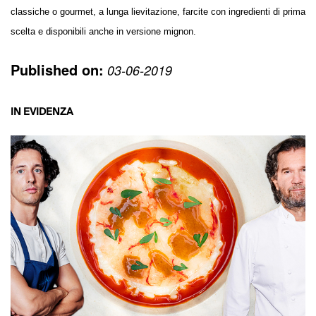
classiche o gourmet, a lunga lievitazione, farcite con ingredienti di prima
scelta e disponibili anche in versione mignon.
Published on:
03-06-2019
IN EVIDENZA